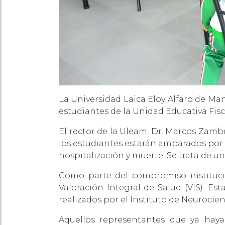
La Universidad Laica Eloy Alfaro de Man
estudiantes de la Unidad Educativa Fisc
El rector de la Uleam, Dr. Marcos Zambr
los estudiantes estarán amparados por 
hospitalización y muerte. Se trata de un 
Como parte del compromiso instituci
Valoración Integral de Salud (VIS). E
realizados por el Instituto de Neurocienc
Aquellos representantes que ya haya