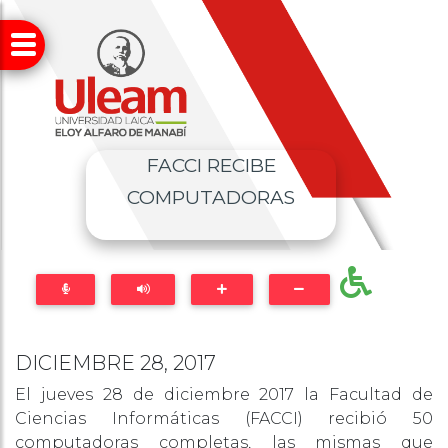
FACCI RECIBE
COMPUTADORAS
DICIEMBRE 28, 2017
El jueves 28 de diciembre 2017 la Facultad de
Ciencias Informáticas (FACCI) recibió 50
computadoras completas, las mismas que