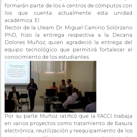
formarán parte de los 4 centros de cómputos con
los que cuenta actualmente esta unidad
académica. El
Rector de la Uleam Dr. Miguel Camino Solórzano
PhD, hizo la entrega respectiva a la Decana
Dolores Muñoz, quien agradeció la entrega del
equipo tecnológico que permitirá fortalecer el
conocimiento de los estudiantes.
Por su parte Muñoz ratificó que la FACCI trabaja
en varios proyectos como tratamiento de basura
electrónica, reutilización y reequipamiento de los