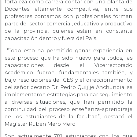
fortaleza como carrera contar con una planta de
Docentes altamente competitiva, entre sus
profesores contamos con profesionales forman
parte del sector comercial, educativo y productivo
de la provincia, quienes están en constante
capacitación dentro y fuera del País.
“Todo esto ha permitido ganar experiencia en
este proceso que ha sido nuevo para todos, las
capacitaciones desde el Vicerrectorado
Académico fueron fundamentales también, y
bajo resoluciones del CES y el direccionamiento
del señor decano Dr. Pedro Quijije Anchundia, se
implementaron estrategias para dar seguimiento
a diversas situaciones, que han permitido la
continuidad del proceso enseñanza-aprendizaje
de los estudiantes de la facultad”, destacó el
Magíster Rubén Mero Mero.
Son actualmente 781 estudiantes con los que