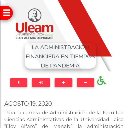
LA ADMINISTRACIÓN
FINANCIERA EN TIEMPOS
DE PANDEMIA
AGOSTO 19, 2020
Para la carrera de Administración de la Facultad
Ciencias Administrativas de la Universidad Laica
“Eloy Alfaro” de Manabí, la administración