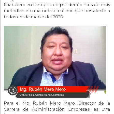
financiera en tiempos de pandemia ha sido muy
metódico en una nueva realidad que nos afecta a
todos desde marzo del 2020.
Para el Mg. Rubén Mero Mero, Director de la
Carrera de Administración Empresas; es una