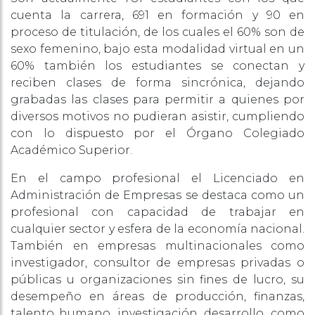
cuenta la carrera, 691 en formación y 90 en
proceso de titulación, de los cuales el 60% son de
sexo femenino, bajo esta modalidad virtual en un
60% también los estudiantes se conectan y
reciben clases de forma sincrónica, dejando
grabadas las clases para permitir a quienes por
diversos motivos no pudieran asistir, cumpliendo
con lo dispuesto por el Órgano Colegiado
Académico Superior.
En el campo profesional el Licenciado en
Administración de Empresas se destaca como un
profesional con capacidad de trabajar en
cualquier sector y esfera de la economía nacional.
También en empresas multinacionales como
investigador, consultor de empresas privadas o
públicas u organizaciones sin fines de lucro, su
desempeño en áreas de producción, finanzas,
talento humano, investigación, desarrollo, como