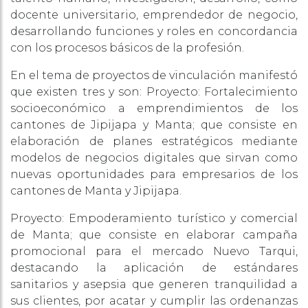
docente universitario, emprendedor de negocio,
desarrollando funciones y roles en concordancia
con los procesos básicos de la profesión.
En el tema de proyectos de vinculación manifestó
que existen tres y son: Proyecto: Fortalecimiento
socioeconómico a emprendimientos de los
cantones de Jipijapa y Manta; que consiste en
elaboración de planes estratégicos mediante
modelos de negocios digitales que sirvan como
nuevas oportunidades para empresarios de los
cantones de Manta y Jipijapa.
Proyecto: Empoderamiento turístico y comercial
de Manta; que consiste en elaborar campaña
promocional para el mercado Nuevo Tarqui,
destacando la aplicación de estándares
sanitarios y asepsia que generen tranquilidad a
sus clientes, por acatar y cumplir las ordenanzas