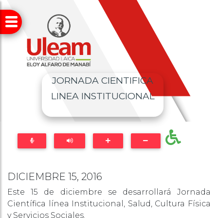
JORNADA CIENTIFICA
LINEA INSTITUCIONAL
DICIEMBRE 15, 2016
Este 15 de diciembre se desarrollará Jornada
Científica línea Institucional, Salud, Cultura Física
y Servicios Sociales.