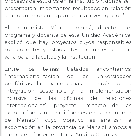
procesos de estudios en la institución, donde se
presentaran importantes resultados en relación
al año anterior que apuntan a la investigación”.
El economista Miguel Tomalá, director del
programa y docente de esta Unidad Académica,
explicó que hay proyectos cuyos responsables
son docentes y estudiantes, lo que es de gran
valía para la facultad y la institución.
Entre los temas tratados encontramos:
“Internacionalización de las universidades
periféricas latinoamericanas a través de la
integración sostenible y la implementación
inclusiva de las oficinas de relaciones
internacionales”, proyecto “Impacto de las
exportaciones no tradicionales en la economía
de Manabí”, cuyo objetivo es analizar la
exportación en la provincia de Manabí; ambos a
cargo de la ingeniera Tania Andino Chancay.