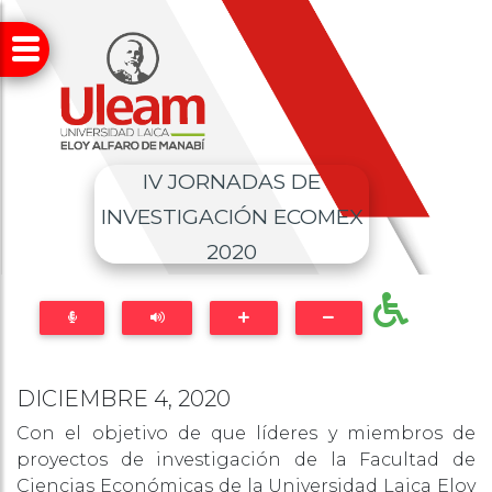
IV JORNADAS DE
INVESTIGACIÓN ECOMEX
2020
DICIEMBRE 4, 2020
Con el objetivo de que líderes y miembros de
proyectos de investigación de la Facultad de
Ciencias Económicas de la Universidad Laica Eloy