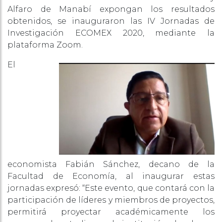
Alfaro de Manabí expongan los resultados
obtenidos, se inauguraron las IV Jornadas de
Investigación ECOMEX 2020, mediante la
plataforma Zoom.
El
economista Fabián Sánchez, decano de la
Facultad de Economía, al inaugurar estas
jornadas expresó: “Este evento, que contará con la
participación de líderes y miembros de proyectos,
permitirá proyectar académicamente los