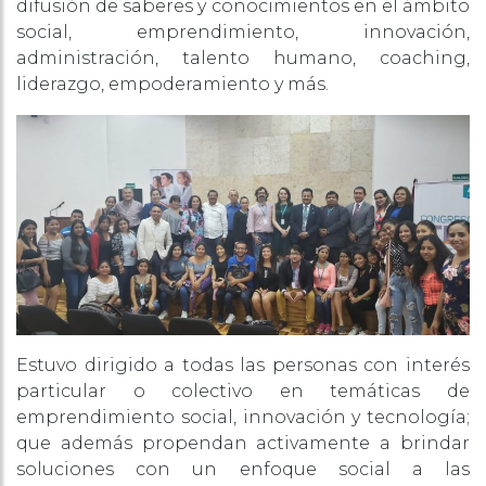
difusión de saberes y conocimientos en el ámbito
social, emprendimiento, innovación,
administración, talento humano, coaching,
liderazgo, empoderamiento y más.
Estuvo dirigido a todas las personas con interés
particular o colectivo en temáticas de
emprendimiento social, innovación y tecnología;
que además propendan activamente a brindar
soluciones con un enfoque social a las