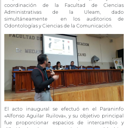
coordinación de la Facultad de Ciencias
Administrativas de la Uleam, dado
simultáneamente en los auditorios de
Odontologías y Ciencias de la Comunicación.
El acto inaugural se efectuó en el Paraninfo
«Alfonso Aguilar Ruilova», y su objetivo principal
fue proporcionar espacios de intercambio y