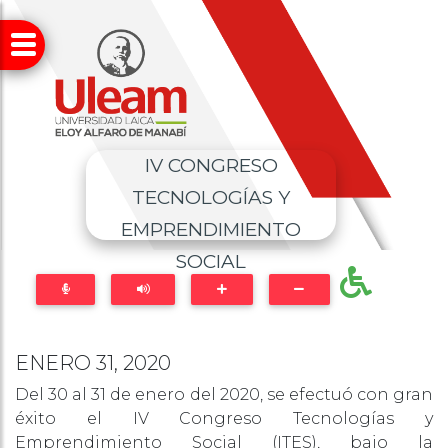
IV CONGRESO
TECNOLOGÍAS Y
EMPRENDIMIENTO
SOCIAL
ENERO 31, 2020
Del 30 al 31 de enero del 2020, se efectuó con gran
éxito el IV Congreso Tecnologías y
Emprendimiento Social (ITES), bajo la