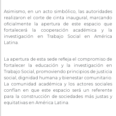
Asimismo, en un acto simbólico, las autoridades
realizaron el corte de cinta inaugural, marcando
oficialmente la apertura de este espacio que
fortalecerá la cooperación académica y la
investigación en Trabajo Social en América
Latina.
La apertura de esta sede refleja el compromiso de
fortalecer la educación y la investigación en
Trabajo Social, promoviendo principios de justicia
social, dignidad humana y bienestar comunitario.
La comunidad académica y los actores sociales
confían en que este espacio será un referente
para la construcción de sociedades más justas y
equitativas en América Latina.