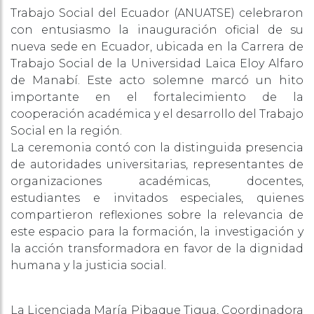
Trabajo Social del Ecuador (ANUATSE) celebraron
con entusiasmo la inauguración oficial de su
nueva sede en Ecuador, ubicada en la Carrera de
Trabajo Social de la Universidad Laica Eloy Alfaro
de Manabí. Este acto solemne marcó un hito
importante en el fortalecimiento de la
cooperación académica y el desarrollo del Trabajo
Social en la región.
La ceremonia contó con la distinguida presencia
de autoridades universitarias, representantes de
organizaciones académicas, docentes,
estudiantes e invitados especiales, quienes
compartieron reflexiones sobre la relevancia de
este espacio para la formación, la investigación y
la acción transformadora en favor de la dignidad
humana y la justicia social.
La Licenciada María Pibaque Tigua, Coordinadora