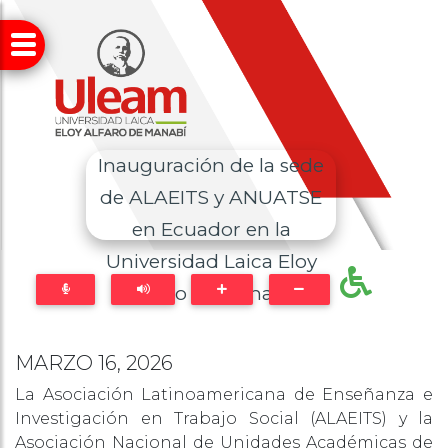
Inauguración de la sede
de ALAEITS y ANUATSE
en Ecuador en la
Universidad Laica Eloy
Alfaro de Manabí
MARZO 16, 2026
La Asociación Latinoamericana de Enseñanza e
Investigación en Trabajo Social (ALAEITS) y la
Asociación Nacional de Unidades Académicas de