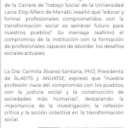
de la Carrera de Trabajo Social de la Universidad
Laica Eloy Alfaro de Manabí, resaltó que “educar y
formar profesionales comprometidos con la
transformación social es sembrar futuro para
nuestros pueblos”. Su mensaje reafirmó el
compromiso de la institución con la formación
de profesionales capaces de abordar los desafíos
sociales actuales.
La Dra. Carmita Álvarez Santana, PhD, Presidenta
de ALAEITS y ANUATSE, expresó que “nuestra
profesión nace del compromiso con los pueblos,
con la justicia social y la construcción de
sociedades más humanas”, destacando la
importancia de la investigación, la reflexión
crítica y la acción colectiva en la transformación
social.