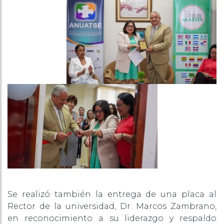
Se realizó también la entrega de una placa al
Rector de la universidad, Dr. Marcos Zambrano,
en reconocimiento a su liderazgo y respaldo