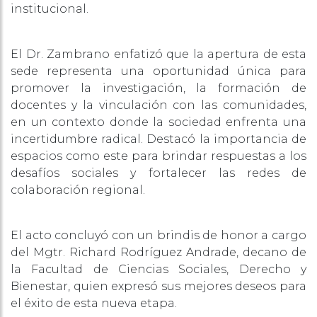
institucional.
El Dr. Zambrano enfatizó que la apertura de esta
sede representa una oportunidad única para
promover la investigación, la formación de
docentes y la vinculación con las comunidades,
en un contexto donde la sociedad enfrenta una
incertidumbre radical. Destacó la importancia de
espacios como este para brindar respuestas a los
desafíos sociales y fortalecer las redes de
colaboración regional.
El acto concluyó con un brindis de honor a cargo
del Mgtr. Richard Rodríguez Andrade, decano de
la Facultad de Ciencias Sociales, Derecho y
Bienestar, quien expresó sus mejores deseos para
el éxito de esta nueva etapa.