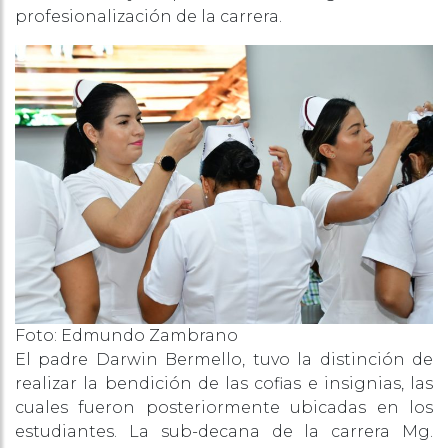
profesionalización de la carrera.
Foto: Edmundo Zambrano
El padre Darwin Bermello, tuvo la distinción de
realizar la bendición de las cofias e insignias, las
cuales fueron posteriormente ubicadas en los
estudiantes. La sub-decana de la carrera Mg.