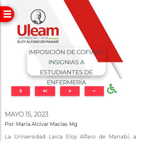
IMPOSICIÓN DE COFIAS E
INSIGNIAS A
ESTUDIANTES DE
ENFERMERÍA
MAYO 15, 2023
Por: María Alcívar Macías. Mg
La Universidad Laica Eloy Alfaro de Manabí, a