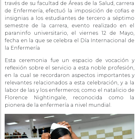
través de su facultad de Áreas de la Salud, carrera
de Enfermería, efectuó la imposición de cofias e
insignias a los estudiantes de tercero a séptimo
semestre de la carrera, evento realizado en el
paraninfo universitario, el viernes 12 de Mayo,
fecha en la que se celebra el Día Internacional de
la Enfermería
Esta ceremonia fue un espacio de vocación y
reflexión sobre el servicio a esta noble profesión,
en la cual se recordaron aspectos importantes y
relevantes relacionados a esta celebración, y a la
labor de las y los enfermeros; como el natalicio de
Florence Nightingale, reconocida como la
pionera de la enfermería a nivel mundial.