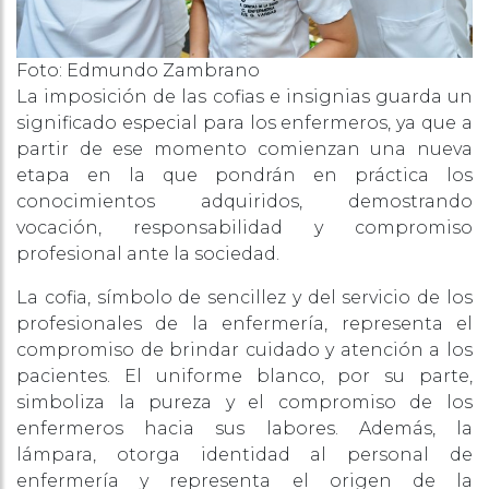
Foto: Edmundo Zambrano
La imposición de las cofias e insignias guarda un
significado especial para los enfermeros, ya que a
partir de ese momento comienzan una nueva
etapa en la que pondrán en práctica los
conocimientos adquiridos, demostrando
vocación, responsabilidad y compromiso
profesional ante la sociedad.
La cofia, símbolo de sencillez y del servicio de los
profesionales de la enfermería, representa el
compromiso de brindar cuidado y atención a los
pacientes. El uniforme blanco, por su parte,
simboliza la pureza y el compromiso de los
enfermeros hacia sus labores. Además, la
lámpara, otorga identidad al personal de
enfermería y representa el origen de la