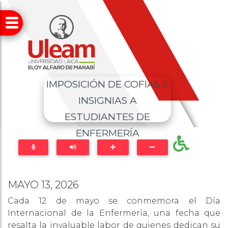
IMPOSICIÓN DE COFIAS E
INSIGNIAS A
ESTUDIANTES DE
ENFERMERÍA
MAYO 13, 2026
Cada 12 de mayo se conmemora el Día
Internacional de la Enfermería, una fecha que
resalta la invaluable labor de quienes dedican su