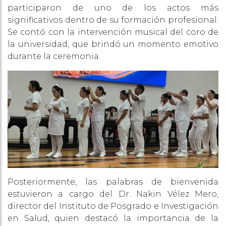
participaron de uno de los actos más
significativos dentro de su formación profesional.
Se contó con la intervención musical del coro de
la universidad, que brindó un momento emotivo
durante la ceremonia.
Posteriormente, las palabras de bienvenida
estuvieron a cargo del Dr. Nakin Vélez Mero,
director del Instituto de Posgrado e Investigación
en Salud, quien destacó la importancia de la