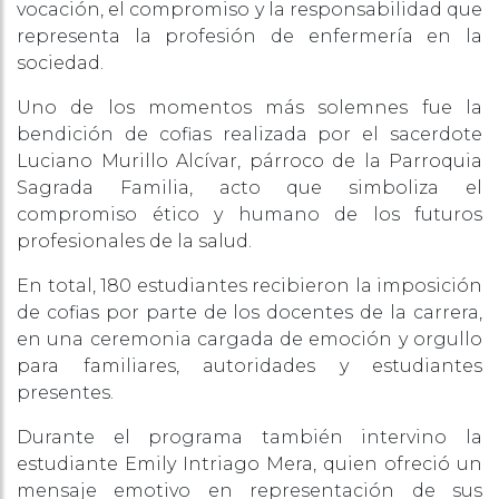
vocación, el compromiso y la responsabilidad que
representa la profesión de enfermería en la
sociedad.
Uno de los momentos más solemnes fue la
bendición de cofias realizada por el sacerdote
Luciano Murillo Alcívar, párroco de la Parroquia
Sagrada Familia, acto que simboliza el
compromiso ético y humano de los futuros
profesionales de la salud.
En total, 180 estudiantes recibieron la imposición
de cofias por parte de los docentes de la carrera,
en una ceremonia cargada de emoción y orgullo
para familiares, autoridades y estudiantes
presentes.
Durante el programa también intervino la
estudiante Emily Intriago Mera, quien ofreció un
mensaje emotivo en representación de sus