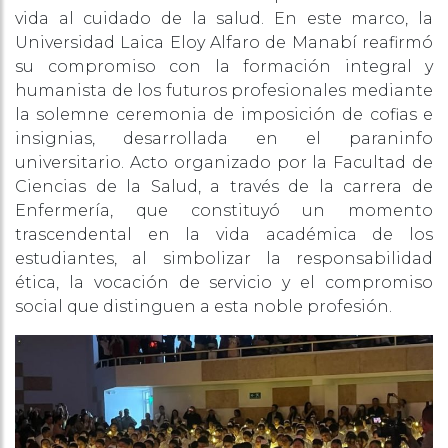
vida al cuidado de la salud. En este marco, la
Universidad Laica Eloy Alfaro de Manabí reafirmó
su compromiso con la formación integral y
humanista de los futuros profesionales mediante
la solemne ceremonia de imposición de cofias e
insignias, desarrollada en el paraninfo
universitario. Acto organizado por la Facultad de
Ciencias de la Salud, a través de la carrera de
Enfermería, que constituyó un momento
trascendental en la vida académica de los
estudiantes, al simbolizar la responsabilidad
ética, la vocación de servicio y el compromiso
social que distinguen a esta noble profesión.