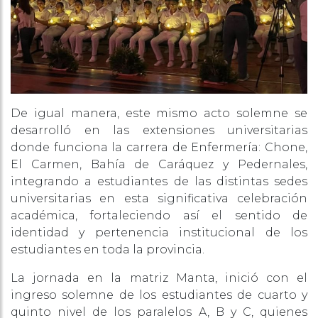
De igual manera, este mismo acto solemne se
desarrolló en las extensiones universitarias
donde funciona la carrera de Enfermería: Chone,
El Carmen, Bahía de Caráquez y Pedernales,
integrando a estudiantes de las distintas sedes
universitarias en esta significativa celebración
académica, fortaleciendo así el sentido de
identidad y pertenencia institucional de los
estudiantes en toda la provincia.
La jornada en la matriz Manta, inició con el
ingreso solemne de los estudiantes de cuarto y
quinto nivel de los paralelos A, B y C, quienes