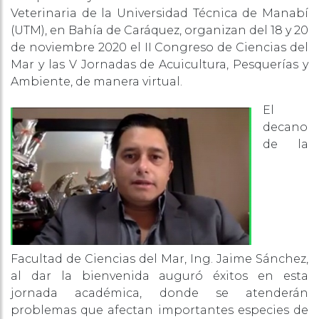
Veterinaria de la Universidad Técnica de Manabí
(UTM), en Bahía de Caráquez, organizan del 18 y 20
de noviembre 2020 el II Congreso de Ciencias del
Mar y las V Jornadas de Acuicultura, Pesquerías y
Ambiente, de manera virtual.
El
decano
de la
Facultad de Ciencias del Mar, Ing. Jaime Sánchez,
al dar la bienvenida auguró éxitos en esta
jornada académica, donde se atenderán
problemas que afectan importantes especies de