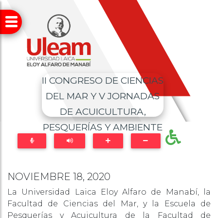
II CONGRESO DE CIENCIAS
DEL MAR Y V JORNADAS
DE ACUICULTURA,
PESQUERÍAS Y AMBIENTE
NOVIEMBRE 18, 2020
La Universidad Laica Eloy Alfaro de Manabí, la
Facultad de Ciencias del Mar, y la Escuela de
Pesquerías y Acuicultura de la Facultad de