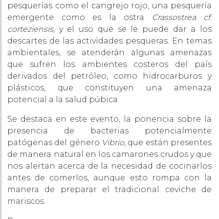
pesquerías como el cangrejo rojo, una pesquería
emergente como es la ostra
Crassostrea cf.
corteziensis
, y el uso que se le puede dar a los
descartes de las actividades pesqueras. En temas
ambientales, se atenderán algunas amenazas
que sufren los ambientes costeros del país
derivados del petróleo, como hidrocarburos y
plásticos, que constituyen una amenaza
potencial a la salud púbica.
Se destaca en este evento, la ponencia sobre la
presencia de bacterias potencialmente
patógenas del género
Vibrio
, que están presentes
de manera natural en los camarones crudos y que
nos alertan acerca de la necesidad de cocinarlos
antes de comerlos, aunque esto rompa con la
manera de preparar el tradicional ceviche de
mariscos.