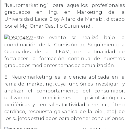
“Neuromarketing” para aquellos profesionales
graduados en Ing. en Marketing de la
Universidad Laica Eloy Alfaro de Manabí, dictado
por el Mg. Omar Castillo Gurumendi.
Este evento se realizó bajo la
coordinación de la Comisión de Seguimiento a
Graduados, de la ULEAM, con la finalidad de
fortalecer la formación continua de nuestros
graduados mediantes temas de actualización.
El Neuromarketing es la ciencia aplicada en la
rama del marketing, cuya función es investigar y
analizar el comportamiento del consumidor,
utilizando mediciones psicofisiológicas
periféricas y centrales (actividad cerebral, ritmo
cardíaco, respuesta galvánica de la piel, etc.) de
los sujetos estudiados para obtener conclusiones.