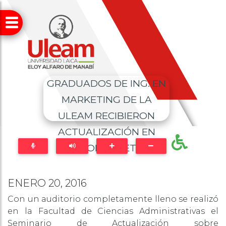
GRADUADOS DE ING. EN
MARKETING DE LA
ULEAM RECIBIERON
ACTUALIZACIÓN EN
“NEUROMARKETING”
ENERO 20, 2016
Con un auditorio completamente lleno se realizó
en la Facultad de Ciencias Administrativas el
Seminario de Actualización sobre