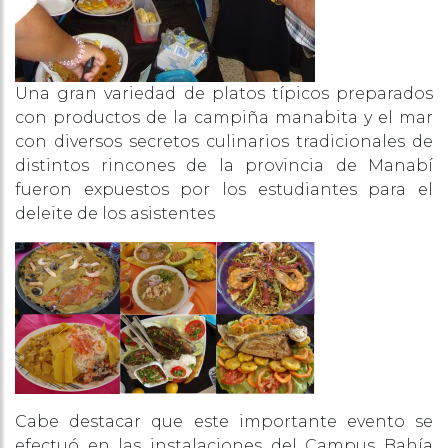
Una gran variedad de platos típicos preparados
con productos de la campiña manabita y el mar
con diversos secretos culinarios tradicionales de
distintos rincones de la provincia de Manabí
fueron expuestos por los estudiantes para el
deleite de los asistentes
Cabe destacar que este importante evento se
efectuó en las instalaciones del Campus Bahía