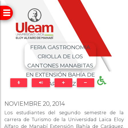
FERIA GASTRONOMIA
CRIOLLA DE LOS
CANTONES MANABITAS
EN EXTENSIÓN BAHÍA DE
CARÁQUEZ
NOVIEMBRE 20, 2014
Los estudiantes del segundo semestre de la
carrera de Turismo de la Universidad Laica Eloy
Alfaro de Manabí Extensión Bahía de Caráquez,