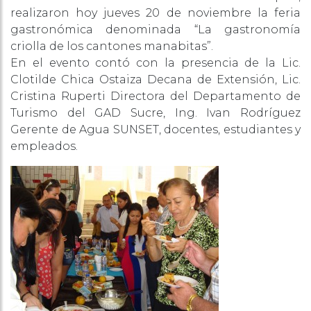
realizaron hoy jueves 20 de noviembre la feria
gastronómica denominada “La gastronomía
criolla de los cantones manabitas”.
En el evento contó con la presencia de la Lic.
Clotilde Chica Ostaiza Decana de Extensión, Lic.
Cristina Ruperti Directora del Departamento de
Turismo del GAD Sucre, Ing. Ivan Rodríguez
Gerente de Agua SUNSET, docentes, estudiantes y
empleados.