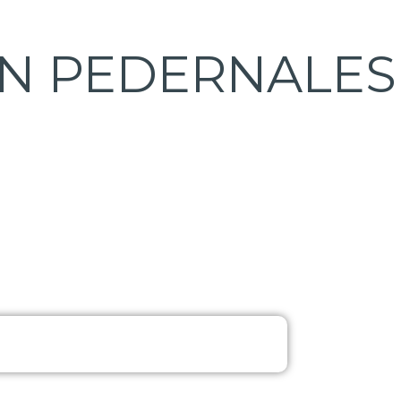
ON PEDERNALES