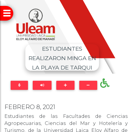
ESTUDIANTES
REALIZARON MINGA EN
LA PLAYA DE TARQUI
FEBRERO 8, 2021
Estudiantes de las Facultades de Ciencias
Agropecuarias, Ciencias del Mar y Hotelería y
Turismo, de la Universidad Laica Eloy Alfaro de