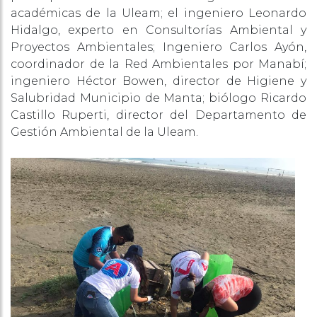
académicas de la Uleam; el ingeniero Leonardo
Hidalgo, experto en Consultorías Ambiental y
Proyectos Ambientales; Ingeniero Carlos Ayón,
coordinador de la Red Ambientales por Manabí;
ingeniero Héctor Bowen, director de Higiene y
Salubridad Municipio de Manta; biólogo Ricardo
Castillo Ruperti, director del Departamento de
Gestión Ambiental de la Uleam.