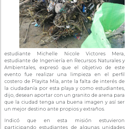
estudiante Michelle Nicole Victores Mera,
estudiante de Ingeniería en Recursos Naturales y
Ambientales, expresó que el objetivo de este
evento fue realizar una limpieza en el perfil
costero de Playita Mía, ante la falta de interés de
la ciudadanía por esta playa y como estudiantes,
dijo, desean aportar con un granito de arena para
que la ciudad tenga una buena imagen y así ser
un mejor destino ante propios y extraños.
Indicó que en esta misión estuvieron
participando estudiantes de algunas unidades