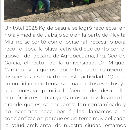
Un total 202.5 Kg de basura se logró recolectar en
hora y media de trabajo solo en la parte de Playita
Mía, no se contó con el personal necesario para
recorrer toda la playa, actividad que contó con el
apoyo del decano de Agropecuaria, Ing. George
García; el rector de la universidad, Dr. Miguel
Camino; y algunos docentes que estuvieron
dispuestos a ser parte de esta actividad. “Que la
comunidad mantense se una a estos eventos ya
que nuestra principal fuente de desarrollo
económico es el mar y estamos sobrevalorando lo
grande que es, se encuentra tan contaminado y
no hacemos nada por él, los llamamos a la
concientización porque es un tema muy delicado
la salud ambiental de nuestra ciudad, estamos