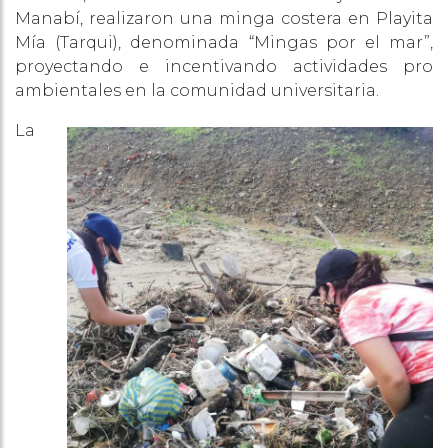
Manabí, realizaron una minga costera en Playita
Mía (Tarqui), denominada “Mingas por el mar”,
proyectando e incentivando actividades pro
ambientales en la comunidad universitaria.
La