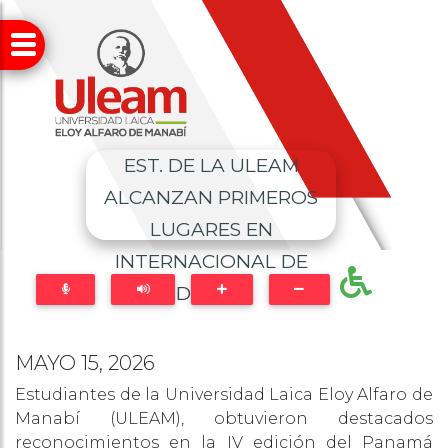
EST. DE LA ULEAM
ALCANZAN PRIMEROS
LUGARES EN
INTERNACIONAL DE
DANZA
MAYO 15, 2026
Estudiantes de la Universidad Laica Eloy Alfaro de
Manabí (ULEAM), obtuvieron destacados
reconocimientos en la IV edición del Panamá