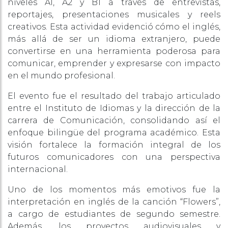
niveles A1, A2 y B1 a través de entrevistas,
reportajes, presentaciones musicales y reels
creativos. Esta actividad evidenció cómo el inglés,
más allá de ser un idioma extranjero, puede
convertirse en una herramienta poderosa para
comunicar, emprender y expresarse con impacto
en el mundo profesional.
El evento fue el resultado del trabajo articulado
entre el Instituto de Idiomas y la dirección de la
carrera de Comunicación, consolidando así el
enfoque bilingüe del programa académico. Esta
visión fortalece la formación integral de los
futuros comunicadores con una perspectiva
internacional.
Uno de los momentos más emotivos fue la
interpretación en inglés de la canción “Flowers”,
a cargo de estudiantes de segundo semestre.
Además, los proyectos audiovisuales y