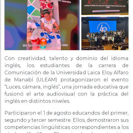
Con creatividad, talento y dominio del idioma
inglés, los estudiantes de la carrera de
Comunicación de la Universidad Laica Eloy Alfaro
de Manabí (ULEAM) protagonizaron el evento
“Luces, cámara, inglés”, una jornada educativa que
fusionó el arte audiovisual con la práctica del
inglés en distintos niveles.
Participaron el 1 de agosto educandos del primer,
segundo y tercer semestre. Ellos, demostraron sus
competencias lingüísticas correspondientes a los