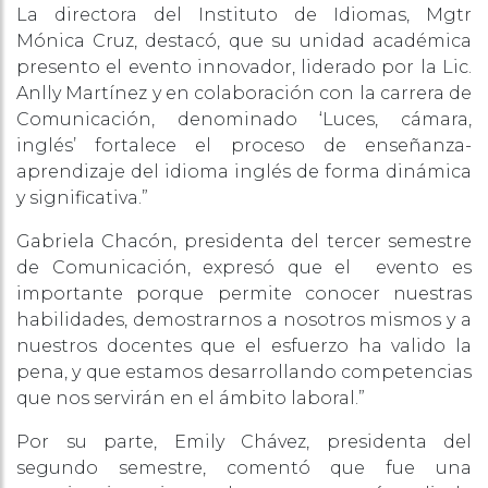
La directora del Instituto de Idiomas, Mgtr
Mónica Cruz, destacó, que su unidad académica
presento el evento innovador, liderado por la Lic.
Anlly Martínez y en colaboración con la carrera de
Comunicación, denominado ‘Luces, cámara,
inglés’ fortalece el proceso de enseñanza-
aprendizaje del idioma inglés de forma dinámica
y significativa.”
Gabriela Chacón, presidenta del tercer semestre
de Comunicación, expresó que el evento es
importante porque permite conocer nuestras
habilidades, demostrarnos a nosotros mismos y a
nuestros docentes que el esfuerzo ha valido la
pena, y que estamos desarrollando competencias
que nos servirán en el ámbito laboral.”
Por su parte, Emily Chávez, presidenta del
segundo semestre, comentó que fue una