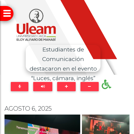
Estudiantes de
Comunicación
destacaron en el evento
“Luces, cámara, inglés”
AGOSTO 6, 2025