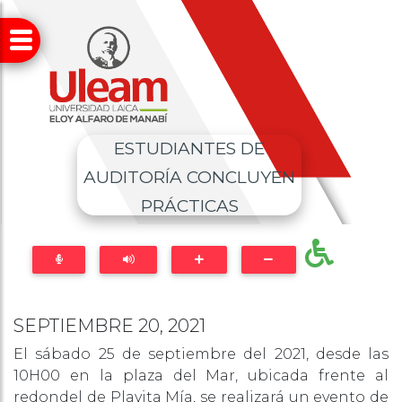
ESTUDIANTES DE
AUDITORÍA CONCLUYEN
PRÁCTICAS
SEPTIEMBRE 20, 2021
El sábado 25 de septiembre del 2021, desde las
10H00 en la plaza del Mar, ubicada frente al
redondel de Playita Mía, se realizará un evento de