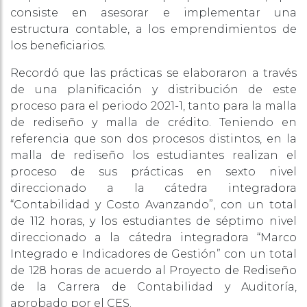
consiste en asesorar e implementar una
estructura contable, a los emprendimientos de
los beneficiarios.
Recordó que las prácticas se elaboraron a través
de una planificación y distribución de este
proceso para el periodo 2021-1, tanto para la malla
de rediseño y malla de crédito. Teniendo en
referencia que son dos procesos distintos, en la
malla de rediseño los estudiantes realizan el
proceso de sus prácticas en sexto nivel
direccionado a la cátedra integradora
“Contabilidad y Costo Avanzando”, con un total
de 112 horas, y los estudiantes de séptimo nivel
direccionado a la cátedra integradora “Marco
Integrado e Indicadores de Gestión” con un total
de 128 horas de acuerdo al Proyecto de Rediseño
de la Carrera de Contabilidad y Auditoría,
aprobado por el CES.