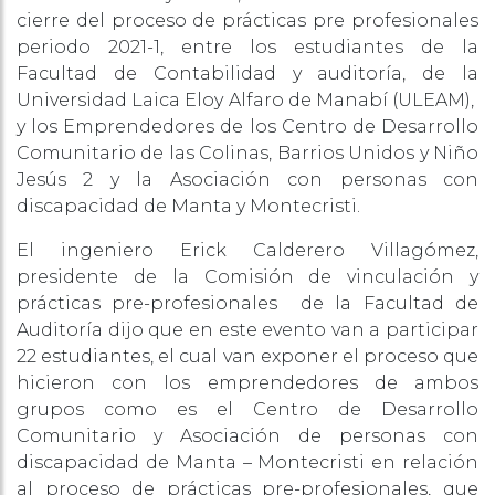
cierre del proceso de prácticas pre profesionales
periodo 2021-1, entre los estudiantes de la
Facultad de Contabilidad y auditoría, de la
Universidad Laica Eloy Alfaro de Manabí (ULEAM),
y los Emprendedores de los Centro de Desarrollo
Comunitario de las Colinas, Barrios Unidos y Niño
Jesús 2 y la Asociación con personas con
discapacidad de Manta y Montecristi.
El ingeniero Erick Calderero Villagómez,
presidente de la Comisión de vinculación y
prácticas pre-profesionales de la Facultad de
Auditoría dijo que en este evento van a participar
22 estudiantes, el cual van exponer el proceso que
hicieron con los emprendedores de ambos
grupos como es el Centro de Desarrollo
Comunitario y Asociación de personas con
discapacidad de Manta – Montecristi en relación
al proceso de prácticas pre-profesionales, que