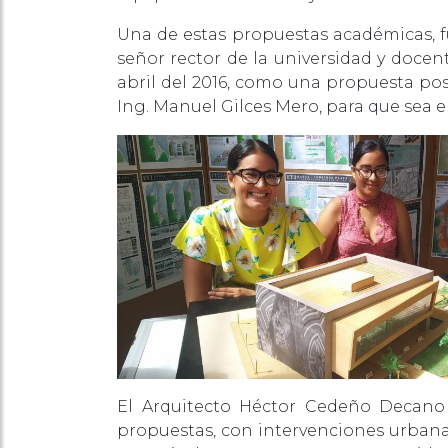
Una de estas propuestas académicas, f
señor rector de la universidad y doce
abril del 2016, como una propuesta pos
Ing. Manuel Gilces Mero, para que sea e
El Arquitecto Héctor Cedeño Decano 
propuestas, con intervenciones urbanas 