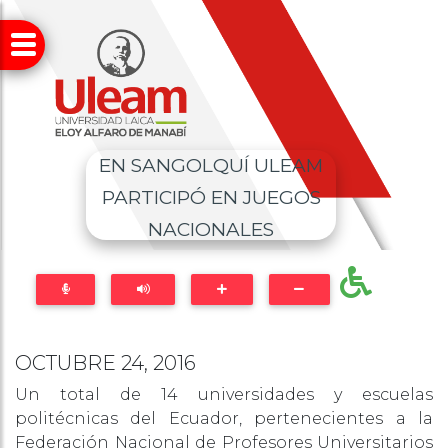
EN SANGOLQUÍ ULEAM
PARTICIPÓ EN JUEGOS
NACIONALES
OCTUBRE 24, 2016
Un total de 14 universidades y escuelas
politécnicas del Ecuador, pertenecientes a la
Federación Nacional de Profesores Universitarios