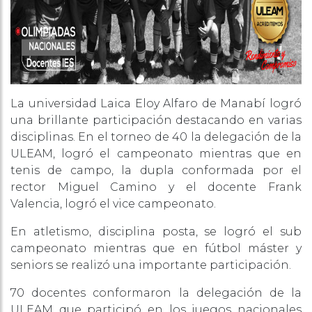
La universidad Laica Eloy Alfaro de Manabí logró
una brillante participación destacando en varias
disciplinas. En el torneo de 40 la delegación de la
ULEAM, logró el campeonato mientras que en
tenis de campo, la dupla conformada por el
rector Miguel Camino y el docente Frank
Valencia, logró el vice campeonato.
En atletismo, disciplina posta, se logró el sub
campeonato mientras que en fútbol máster y
seniors se realizó una importante participación.
70 docentes conformaron la delegación de la
ULEAM que participó en los juegos nacionales