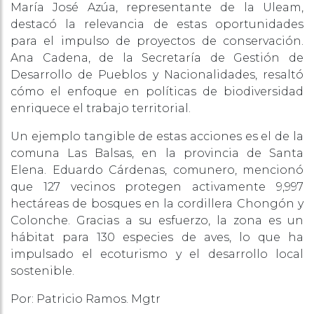
María José Azúa, representante de la Uleam,
destacó la relevancia de estas oportunidades
para el impulso de proyectos de conservación.
Ana Cadena, de la Secretaría de Gestión de
Desarrollo de Pueblos y Nacionalidades, resaltó
cómo el enfoque en políticas de biodiversidad
enriquece el trabajo territorial.
Un ejemplo tangible de estas acciones es el de la
comuna Las Balsas, en la provincia de Santa
Elena. Eduardo Cárdenas, comunero, mencionó
que 127 vecinos protegen activamente 9,997
hectáreas de bosques en la cordillera Chongón y
Colonche. Gracias a su esfuerzo, la zona es un
hábitat para 130 especies de aves, lo que ha
impulsado el ecoturismo y el desarrollo local
sostenible.
Por: Patricio Ramos. Mgtr