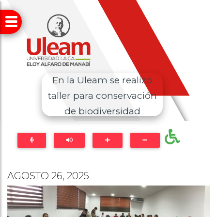
En la Uleam se realizó
taller para conservación
de biodiversidad
AGOSTO 26, 2025