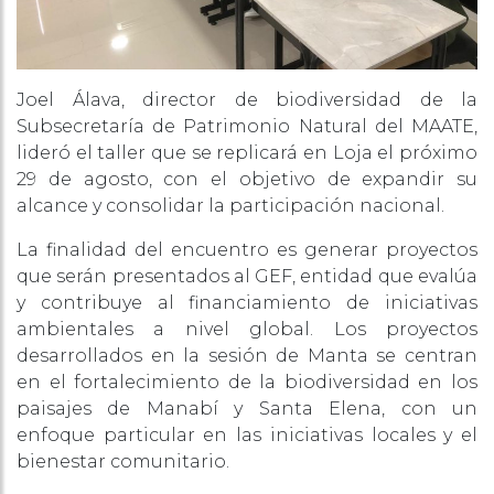
Joel Álava, director de biodiversidad de la
Subsecretaría de Patrimonio Natural del MAATE,
lideró el taller que se replicará en Loja el próximo
29 de agosto, con el objetivo de expandir su
alcance y consolidar la participación nacional.
La finalidad del encuentro es generar proyectos
que serán presentados al GEF, entidad que evalúa
y contribuye al financiamiento de iniciativas
ambientales a nivel global. Los proyectos
desarrollados en la sesión de Manta se centran
en el fortalecimiento de la biodiversidad en los
paisajes de Manabí y Santa Elena, con un
enfoque particular en las iniciativas locales y el
bienestar comunitario.