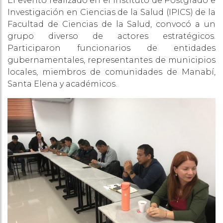
El evento realizado en el Instituto de Postgrado e
Investigación en Ciencias de la Salud (IPICS) de la
Facultad de Ciencias de la Salud, convocó a un
grupo diverso de actores estratégicos.
Participaron funcionarios de entidades
gubernamentales, representantes de municipios
locales, miembros de comunidades de Manabí,
Santa Elena y académicos.