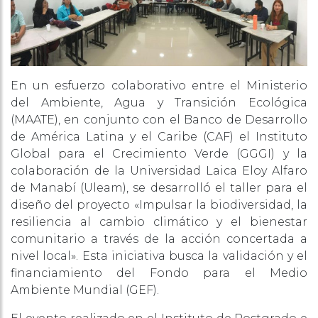
En un esfuerzo colaborativo entre el Ministerio
del Ambiente, Agua y Transición Ecológica
(MAATE), en conjunto con el Banco de Desarrollo
de América Latina y el Caribe (CAF) el Instituto
Global para el Crecimiento Verde (GGGI) y la
colaboración de la Universidad Laica Eloy Alfaro
de Manabí (Uleam), se desarrolló el taller para el
diseño del proyecto «Impulsar la biodiversidad, la
resiliencia al cambio climático y el bienestar
comunitario a través de la acción concertada a
nivel local». Esta iniciativa busca la validación y el
financiamiento del Fondo para el Medio
Ambiente Mundial (GEF).