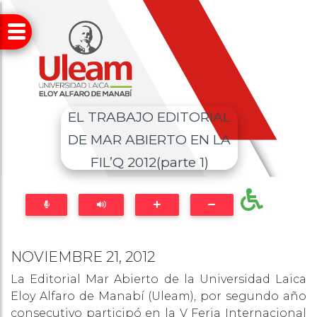
EL TRABAJO EDITORIAL
DE MAR ABIERTO EN LA
FIL’Q 2012(parte 1)
NOVIEMBRE 21, 2012
La Editorial Mar Abierto de la Universidad Laica
Eloy Alfaro de Manabí (Uleam), por segundo año
consecutivo participó en la V Feria Internacional