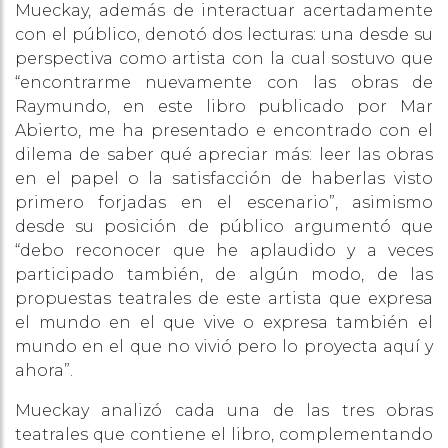
Mueckay, además de interactuar acertadamente
con el público, denotó dos lecturas: una desde su
perspectiva como artista con la cual sostuvo que
“encontrarme nuevamente con las obras de
Raymundo, en este libro publicado por Mar
Abierto, me ha presentado e encontrado con el
dilema de saber qué apreciar más: leer las obras
en el papel o la satisfacción de haberlas visto
primero forjadas en el escenario”, asimismo
desde su posición de público argumentó que
“debo reconocer que he aplaudido y a veces
participado también, de algún modo, de las
propuestas teatrales de este artista que expresa
el mundo en el que vive o expresa también el
mundo en el que no vivió pero lo proyecta aquí y
ahora”.
Mueckay analizó cada una de las tres obras
teatrales que contiene el libro, complementando