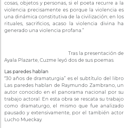
cosas, objetos y personas, si el poeta recurre a la
violencia precisamente es porque la violencia es
una dinámica constitutiva de la civilización; en los
rituales, sacrificios, acaso la violencia divina ha
generado una violencia profana.”
Tras la presentación de
Ayala Plazarte, Cuzme leyó dos de sus poemas.
Las paredes hablan
“30 años de dramaturgia” es el subtítulo del libro
Las paredes hablan de Raymundo Zambrano, un
autor conocido en el panorama nacional por su
trabajo actoral. En esta obra se rescata su trabajo
como dramaturgo, el mismo que fue analizado
pausado y extensivamente, por el también actor
Lucho Mueckay.