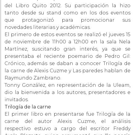
del Libro Quito 2012. Su participación la hizo
tanto desde su stand como en los dos eventos
que protagonizó para promocionar sus
novedades literarias y académicas.
El primero de estos eventos se realizó el jueves 15
de noviembre de 11h00 a 12h00 en la sala Nela
Martínez, suscitando gran interés, ya que se
presentaba el reciente poemario de Pedro Gil:
Crónico, además se daban a conocer Trilogía de
la carne de Alexis Cuzme y Las paredes hablan de
Raymundo Zambrano.
Tonny González, en representación de la Uleam,
dio la bienvenida a los autores, presentadores e
invitados.
Trilogía de la carne
El primer libro en presentarse fue Trilogía de la
carne del autor Alexis Cuzme, el análisis
respectivo estuvo a cargo del escritor Freddy