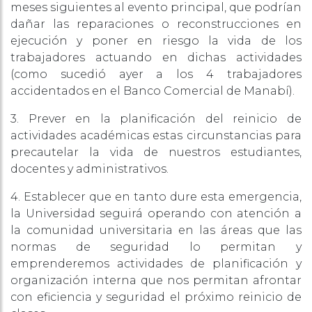
meses siguientes al evento principal, que podrían
dañar las reparaciones o reconstrucciones en
ejecución y poner en riesgo la vida de los
trabajadores actuando en dichas actividades
(como sucedió ayer a los 4 trabajadores
accidentados en el Banco Comercial de Manabí).
3. Prever en la planificación del reinicio de
actividades académicas estas circunstancias para
precautelar la vida de nuestros estudiantes,
docentes y administrativos.
4. Establecer que en tanto dure esta emergencia,
la Universidad seguirá operando con atención a
la comunidad universitaria en las áreas que las
normas de seguridad lo permitan y
emprenderemos actividades de planificación y
organización interna que nos permitan afrontar
con eficiencia y seguridad el próximo reinicio de