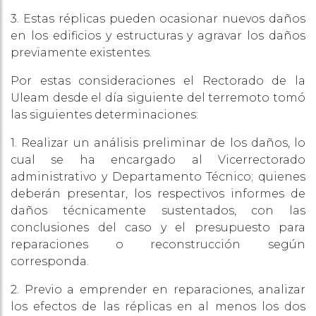
3. Estas réplicas pueden ocasionar nuevos daños
en los edificios y estructuras y agravar los daños
previamente existentes.
Por estas consideraciones el Rectorado de la
Uleam desde el día siguiente del terremoto tomó
las siguientes determinaciones:
1. Realizar un análisis preliminar de los daños, lo
cual se ha encargado al Vicerrectorado
administrativo y Departamento Técnico; quienes
deberán presentar, los respectivos informes de
daños técnicamente sustentados, con las
conclusiones del caso y el presupuesto para
reparaciones o reconstrucción según
corresponda.
2. Previo a emprender en reparaciones, analizar
los efectos de las réplicas en al menos los dos