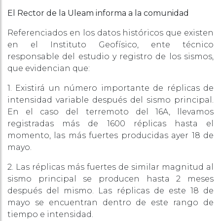
El Rector de la Uleam informa a la comunidad
Referenciados en los datos históricos que existen
en el Instituto Geofísico, ente técnico
responsable del estudio y registro de los sismos,
que evidencian que:
1. Existirá un número importante de réplicas de
intensidad variable después del sismo principal.
En el caso del terremoto del 16A, llevamos
registradas más de 1600 réplicas hasta el
momento, las más fuertes producidas ayer 18 de
mayo.
2. Las réplicas más fuertes de similar magnitud al
sismo principal se producen hasta 2 meses
después del mismo. Las réplicas de este 18 de
mayo se encuentran dentro de este rango de
tiempo e intensidad.