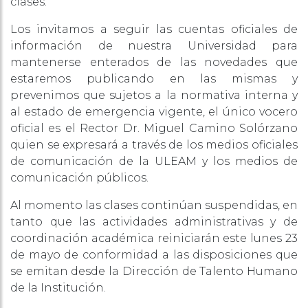
clases.
Los invitamos a seguir las cuentas oficiales de
información de nuestra Universidad para
mantenerse enterados de las novedades que
estaremos publicando en las mismas y
prevenimos que sujetos a la normativa interna y
al estado de emergencia vigente, el único vocero
oficial es el Rector Dr. Miguel Camino Solórzano
quien se expresará a través de los medios oficiales
de comunicación de la ULEAM y los medios de
comunicación públicos.
Al momento las clases continúan suspendidas, en
tanto que las actividades administrativas y de
coordinación académica reiniciarán este lunes 23
de mayo de conformidad a las disposiciones que
se emitan desde la Dirección de Talento Humano
de la Institución.