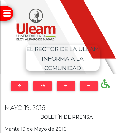
EL RECTOR DE LA ULEAM
INFORMA A LA
COMUNIDAD
MAYO 19, 2016
BOLETÍN DE PRENSA
Manta 19 de Mayo de 2016