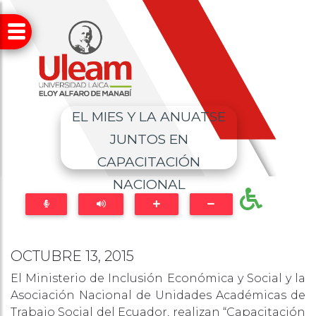
EL MIES Y LA ANUATSE
JUNTOS EN
CAPACITACIÓN
NACIONAL
OCTUBRE 13, 2015
El Ministerio de Inclusión Económica y Social y la
Asociación Nacional de Unidades Académicas de
Trabajo Social del Ecuador, realizan “Capacitación