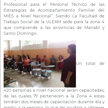
Profesional para el Personal Técnico de las
Estrategias de Acompañamiento Familiar del
MIES a Nivel Nacional”. Siendo La Facultad de
Trabajo Social de la ULEAM sede para la zona 4
que comprende a las provincias de Manabí y
Santo Domingo.
Un total de
420 personas a nivel nacional serán capacitadas,
de las cuales 79 pertenecen a la Zona 4 estas
tendrán dos meses de capacitación durante día y
medio a la semana, lo que les ayudará a obtener