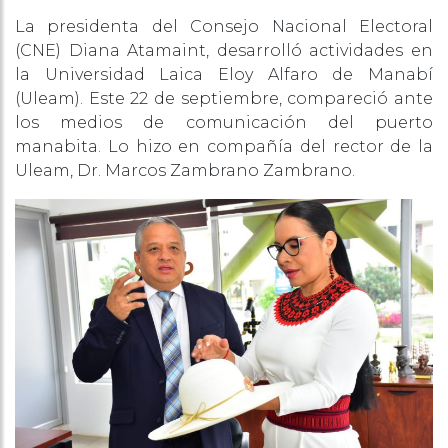
La presidenta del Consejo Nacional Electoral
(CNE) Diana Atamaint, desarrolló actividades en
la Universidad Laica Eloy Alfaro de Manabí
(Uleam). Este 22 de septiembre, compareció ante
los medios de comunicación del puerto
manabita. Lo hizo en compañía del rector de la
Uleam, Dr. Marcos Zambrano Zambrano.