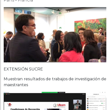
París – Francia
EXTENSIÓN SUCRE
Muestran resultados de trabajos de investigación de
maestrantes