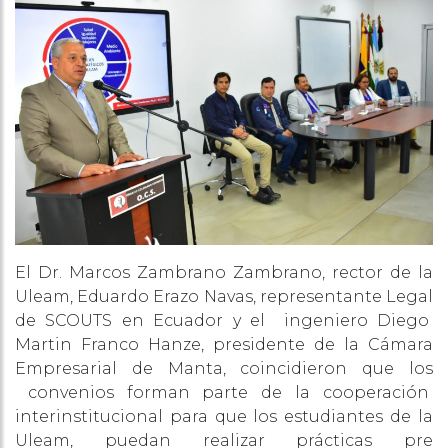
El Dr. Marcos Zambrano Zambrano, rector de la
Uleam, Eduardo Erazo Navas, representante Legal
de SCOUTS en Ecuador y el ingeniero Diego
Martin Franco Hanze, presidente de la Cámara
Empresarial de Manta, coincidieron que los
convenios forman parte de la cooperación
interinstitucional para que los estudiantes de la
Uleam, puedan realizar prácticas pre