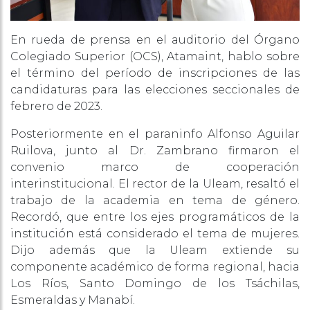
En rueda de prensa en el auditorio del Órgano
Colegiado Superior (OCS), Atamaint, hablo sobre
el término del período de inscripciones de las
candidaturas para las elecciones seccionales de
febrero de 2023.
Posteriormente en el paraninfo Alfonso Aguilar
Ruilova, junto al Dr. Zambrano firmaron el
convenio marco de cooperación
interinstitucional. El rector de la Uleam, resaltó el
trabajo de la academia en tema de género.
Recordó, que entre los ejes programáticos de la
institución está considerado el tema de mujeres.
Dijo además que la Uleam extiende su
componente académico de forma regional, hacia
Los Ríos, Santo Domingo de los Tsáchilas,
Esmeraldas y Manabí.