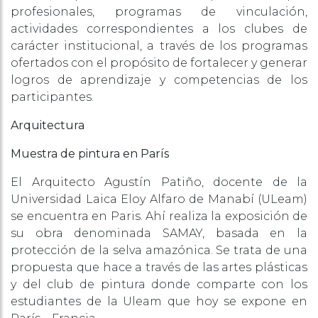
profesionales, programas de vinculación,
actividades correspondientes a los clubes de
carácter institucional, a través de los programas
ofertados con el propósito de fortalecer y generar
logros de aprendizaje y competencias de los
participantes.
Arquitectura
Muestra de pintura en París
El Arquitecto Agustín Patiño, docente de la
Universidad Laica Eloy Alfaro de Manabí (ULeam)
se encuentra en Paris. Ahí realiza la exposición de
su obra denominada SAMAY, basada en la
protección de la selva amazónica. Se trata de una
propuesta que hace a través de las artes plásticas
y del club de pintura donde comparte con los
estudiantes de la Uleam que hoy se expone en