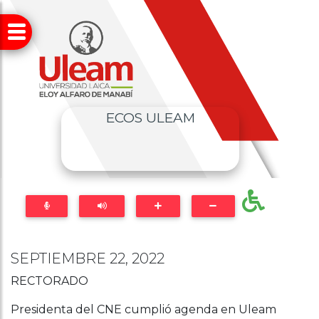
ECOS ULEAM
SEPTIEMBRE 22, 2022
RECTORADO
Presidenta del CNE cumplió agenda en Uleam