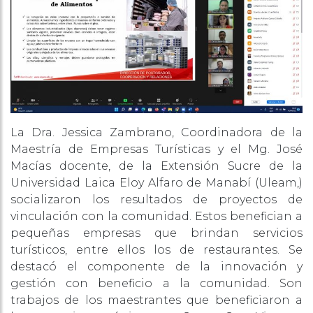
La Dra. Jessica Zambrano, Coordinadora de la
Maestría de Empresas Turísticas y el Mg. José
Macías docente, de la Extensión Sucre de la
Universidad Laica Eloy Alfaro de Manabí (Uleam,)
socializaron los resultados de proyectos de
vinculación con la comunidad. Estos benefician a
pequeñas empresas que brindan servicios
turísticos, entre ellos los de restaurantes. Se
destacó el componente de la innovación y
gestión con beneficio a la comunidad. Son
trabajos de los maestrantes que beneficiaron a