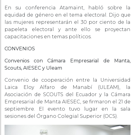
En su conferencia Atamaint, habló sobre la
equidad de género en el tema electoral. Dijo que
las mujeres representarán el 30 por ciento de la
papeleta electoral y ante ello se proyectan
capacitaciones en temas políticos.
CONVENIOS
Convenios con Cámara Empresarial de Manta,
Scouts, AIESEC y Uleam
Convenio de cooperación entre la Universidad
Laica Eloy Alfaro de Manabí (ULEAM), la
Asociación de SCOUTS del Ecuador y la Cámara
Empresarial de Manta AIESEC, se firmaron el 21 de
septiembre. El evento tuvo lugar en la sala
sesiones del Órgano Colegial Superior (OCS).