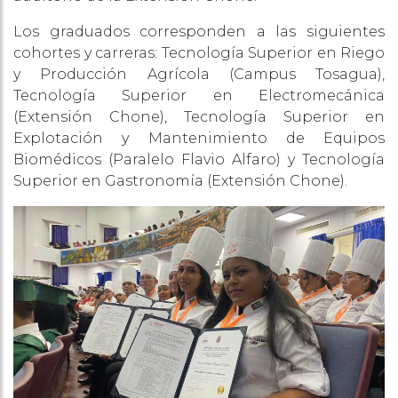
Los graduados corresponden a las siguientes
cohortes y carreras: Tecnología Superior en Riego
y Producción Agrícola (Campus Tosagua),
Tecnología Superior en Electromecánica
(Extensión Chone), Tecnología Superior en
Explotación y Mantenimiento de Equipos
Biomédicos (Paralelo Flavio Alfaro) y Tecnología
Superior en Gastronomía (Extensión Chone).