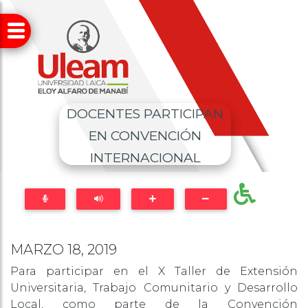
DOCENTES PARTICIPAN
EN CONVENCIÓN
INTERNACIONAL
MARZO 18, 2019
Para participar en el X Taller de Extensión
Universitaria, Trabajo Comunitario y Desarrollo
Local, como parte de la Convención