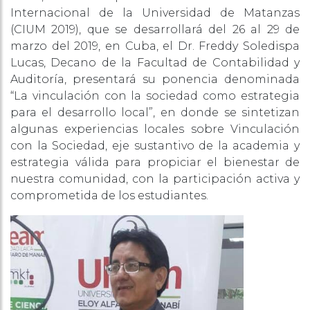
Internacional de la Universidad de Matanzas
(CIUM 2019), que se desarrollará del 26 al 29 de
marzo del 2019, en Cuba, el Dr. Freddy Soledispa
Lucas, Decano de la Facultad de Contabilidad y
Auditoría, presentará su ponencia denominada
“La vinculación con la sociedad como estrategia
para el desarrollo local”, en donde se sintetizan
algunas experiencias locales sobre Vinculación
con la Sociedad, eje sustantivo de la academia y
estrategia válida para propiciar el bienestar de
nuestra comunidad, con la participación activa y
comprometida de los estudiantes.