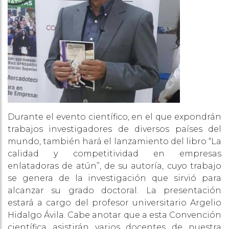
Durante el evento científico, en el que expondrán
trabajos investigadores de diversos países del
mundo, también hará el lanzamiento del libro “La
calidad y competitividad en empresas
enlatadoras de atún”, de su autoría, cuyo trabajo
se genera de la investigación que sirvió para
alcanzar su grado doctoral. La presentación
estará a cargo del profesor universitario Argelio
Hidalgo Ávila. Cabe anotar que a esta Convención
científica asistirán varios docentes de nuestra