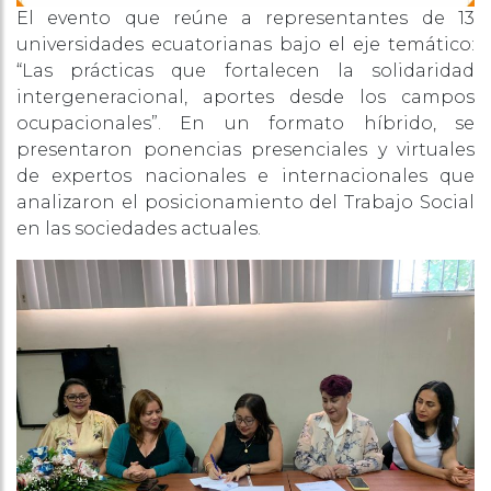
El evento que reúne a representantes de 13
universidades ecuatorianas bajo el eje temático:
“Las prácticas que fortalecen la solidaridad
intergeneracional, aportes desde los campos
ocupacionales”. En un formato híbrido, se
presentaron ponencias presenciales y virtuales
de expertos nacionales e internacionales que
analizaron el posicionamiento del Trabajo Social
en las sociedades actuales.