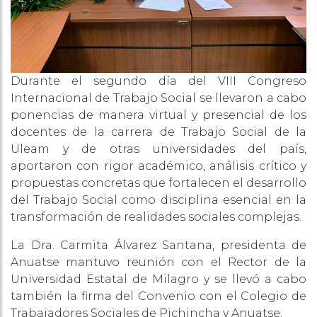
Durante el segundo día del VIII Congreso
Internacional de Trabajo Social se llevaron a cabo
ponencias de manera virtual y presencial de los
docentes de la carrera de Trabajo Social de la
Uleam y de otras universidades del país,
aportaron con rigor académico, análisis crítico y
propuestas concretas que fortalecen el desarrollo
del Trabajo Social como disciplina esencial en la
transformación de realidades sociales complejas.
La Dra. Carmita Álvarez Santana, presidenta de
Anuatse mantuvo reunión con el Rector de la
Universidad Estatal de Milagro y se llevó a cabo
también la firma del Convenio con el Colegio de
Trabajadores Sociales de Pichincha y Anuatse.