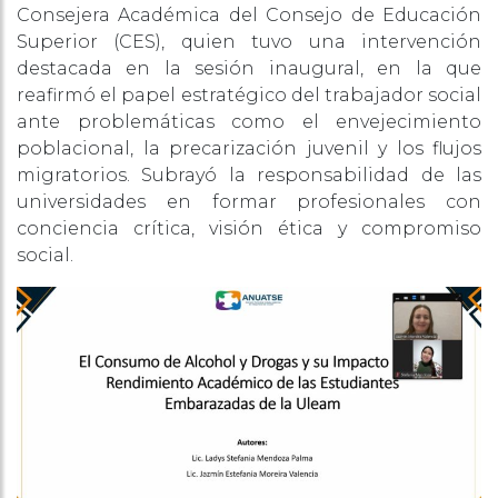
Consejera Académica del Consejo de Educación
Superior (CES), quien tuvo una intervención
destacada en la sesión inaugural, en la que
reafirmó el papel estratégico del trabajador social
ante problemáticas como el envejecimiento
poblacional, la precarización juvenil y los flujos
migratorios. Subrayó la responsabilidad de las
universidades en formar profesionales con
conciencia crítica, visión ética y compromiso
social.