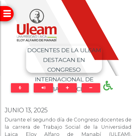
DOCENTES DE LA ULEAM
DESTACAN EN
CONGRESO
INTERNACIONAL DE
TRABAJO SOCIAL
JUNIO 13, 2025
Durante el segundo día de Congreso docentes de
la carrera de Trabajo Social de la Universidad
Laica Eloy Alfaro de Manabí (ULEAM),