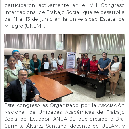
participaron activamente en el VIII Congreso
Internacional de Trabajo Social, que se desarrolla
del 11 al 13 de junio en la Universidad Estatal de
Milagro (UNEMI).
Este congreso es Organizado por la Asociación
Nacional de Unidades Académicas de Trabajo
Social del Ecuador- ANUATSE, que preside la Dra.
Carmita Álvarez Santana, docente de ULEAM, y