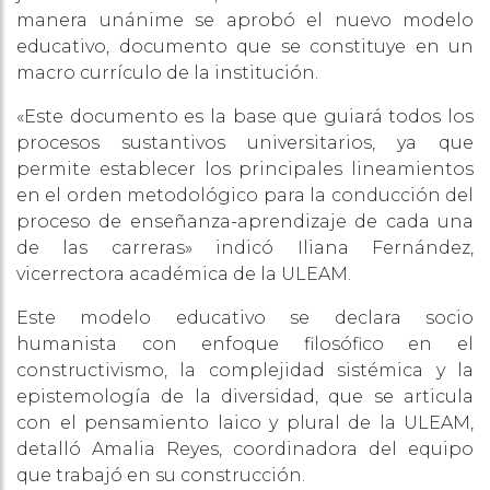
manera unánime se aprobó el nuevo modelo
educativo, documento que se constituye en un
macro currículo de la institución.
«Este documento es la base que guiará todos los
procesos sustantivos universitarios, ya que
permite establecer los principales lineamientos
en el orden metodológico para la conducción del
proceso de enseñanza-aprendizaje de cada una
de las carreras» indicó Iliana Fernández,
vicerrectora académica de la ULEAM.
Este modelo educativo se declara socio
humanista con enfoque filosófico en el
constructivismo, la complejidad sistémica y la
epistemología de la diversidad, que se articula
con el pensamiento laico y plural de la ULEAM,
detalló Amalia Reyes, coordinadora del equipo
que trabajó en su construcción.