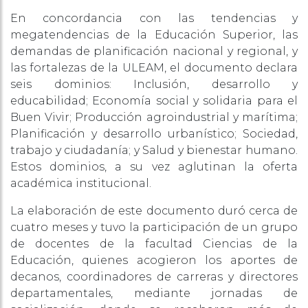
En concordancia con las tendencias y
megatendencias de la Educación Superior, las
demandas de planificación nacional y regional, y
las fortalezas de la ULEAM, el documento declara
seis dominios: Inclusión, desarrollo y
educabilidad; Economía social y solidaria para el
Buen Vivir; Producción agroindustrial y
mar
ítima;
Planificación y desarrollo urbanístico; Sociedad,
trabajo y ciudadanía; y Salud y bienestar humano.
Estos dominios, a su vez aglutinan la oferta
académica institucional.
La elaboración de este documento duró cerca de
cuatro meses y tuvo la participación de un grupo
de docentes de la facultad Ciencias de la
Educación, quienes acogieron los aportes de
decanos, coordinadores de carreras y directores
departamentales, mediante jornadas de