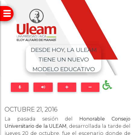
DESDE HOY, LA ULEAM
TIENE UN NUEVO
MODELO EDUCATIVO
OCTUBRE 21, 2016
La pasada sesión del
Honorable Consejo
Universitario de la ULEAM
, desarrollada la tarde del
jueves
20 de octubre
, fue el escenario donde de