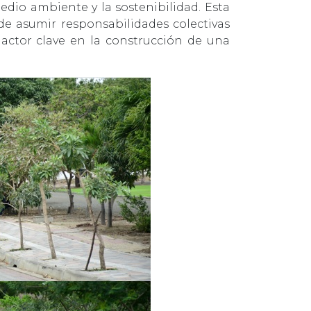
dio ambiente y la sostenibilidad. Esta
de asumir responsabilidades colectivas
 actor clave en la construcción de una