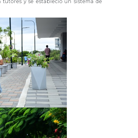
n tutores y se estableció un sistema de