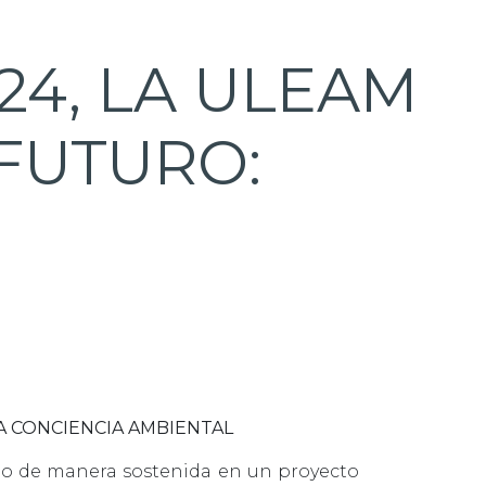
24, LA ULEAM
FUTURO:
A CONCIENCIA AMBIENTAL
ndo de manera sostenida en un proyecto