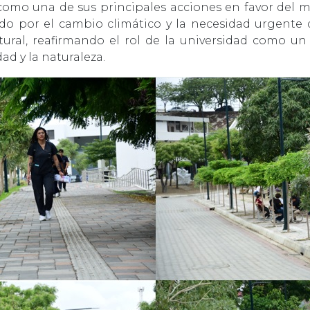
como una de sus principales acciones en favor del me
do por el cambio climático y la necesidad urgente 
tural, reafirmando el rol de la universidad como un
ad y la naturaleza.