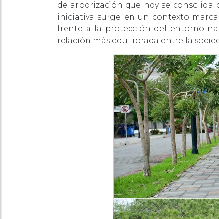
de arborización que hoy se consolida 
iniciativa surge en un contexto marca
frente a la protección del entorno na
relación más equilibrada entre la socied