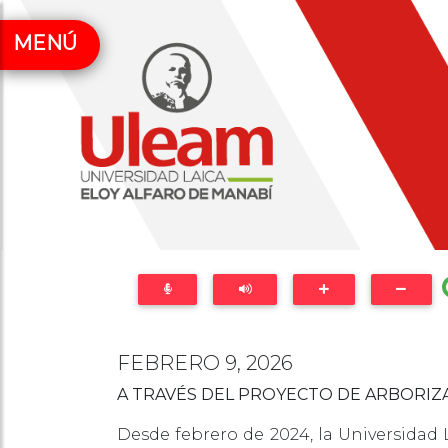
MENÚ
FEBRERO 9, 2026
A TRAVÉS DEL PROYECTO DE ARBORIZ
Desde febrero de 2024, la Universidad