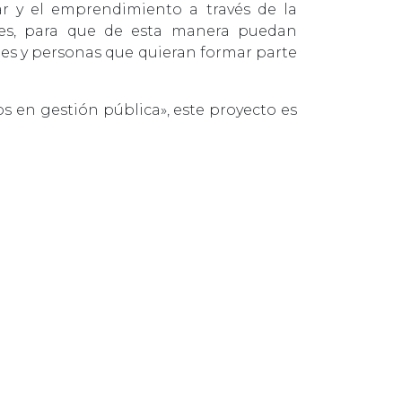
ar y el emprendimiento a través de la
es, para que de esta manera puedan
nes y personas que quieran formar parte
s en gestión pública», este proyecto es