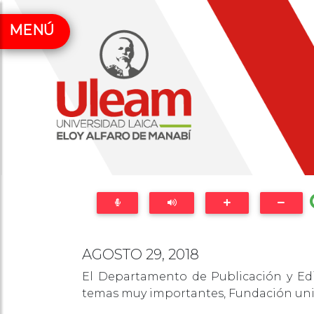
MENÚ
AGOSTO 29, 2018
El Departamento de Publicación y Edi
temas muy importantes, Fundación unive