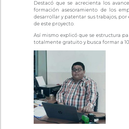
Destacó que se acrecienta los avance
formación asesoramiento de los em
desarrollar y patentar sus trabajos, p
de este proyecto.
Así mismo explicó que se estructura pa
totalmente gratuito y busca formar a 100