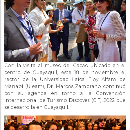
Con la visita al museo del Cacao ubicado en el
centro de Guayaquil, este 18 de noviembre el
rector de la Universidad Laica Eloy Alfaro de
Manabí (Uleam), Dr. Marcos Zambrano continuó
con su agenda en torno a la Convención
Internacional de Turismo Discover (CIT) 2022 que
se desarrolla en Guayaquil.