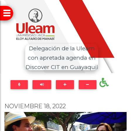
Delegación de la Uleam
con apretada agenda en
Discover CIT en Guayaquil
NOVIEMBRE 18, 2022