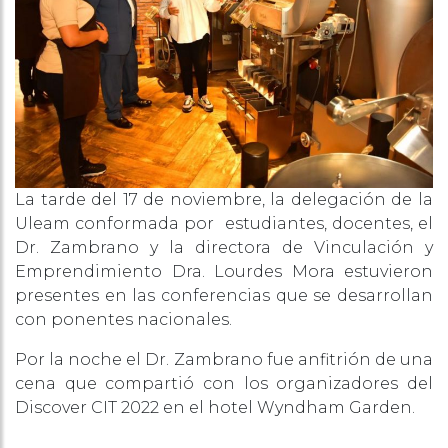
La tarde del 17 de noviembre, la delegación de la
Uleam conformada por estudiantes, docentes, el
Dr. Zambrano y la directora de Vinculación y
Emprendimiento Dra. Lourdes Mora estuvieron
presentes en las conferencias que se desarrollan
con ponentes nacionales.
Por la noche el Dr. Zambrano fue anfitrión de una
cena que compartió con los organizadores del
Discover CIT 2022 en el hotel Wyndham Garden.