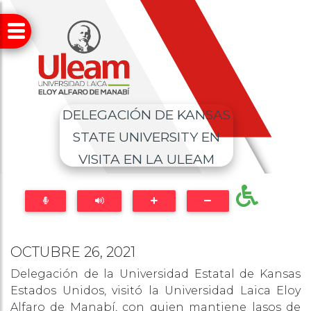
DELEGACIÓN DE KANSAS
STATE UNIVERSITY EN
VISITA EN LA ULEAM
OCTUBRE 26, 2021
Delegación de la Universidad Estatal de Kansas
Estados Unidos, visitó la Universidad Laica Eloy
Alfaro de Manabí, con quien mantiene lasos de