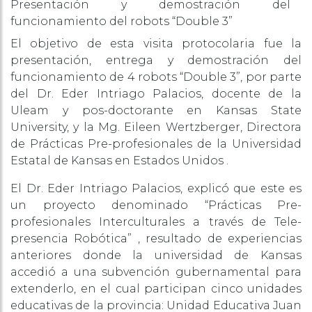
Presentación y demostración del
funcionamiento del robots “Double 3”
El objetivo de esta visita protocolaria fue la
presentación, entrega y demostración del
funcionamiento de 4 robots “Double 3”, por parte
del Dr. Eder Intriago Palacios, docente de la
Uleam y pos-doctorante en Kansas State
University, y la Mg. Eileen Wertzberger, Directora
de Prácticas Pre-profesionales de la Universidad
Estatal de Kansas en Estados Unidos .
El Dr. Eder Intriago Palacios, explicó que este es
un proyecto denominado “Prácticas Pre-
profesionales Interculturales a través de Tele-
presencia Robótica” , resultado de experiencias
anteriores donde la universidad de Kansas
accedió a una subvención gubernamental para
extenderlo, en el cual participan cinco unidades
educativas de la provincia: Unidad Educativa Juan