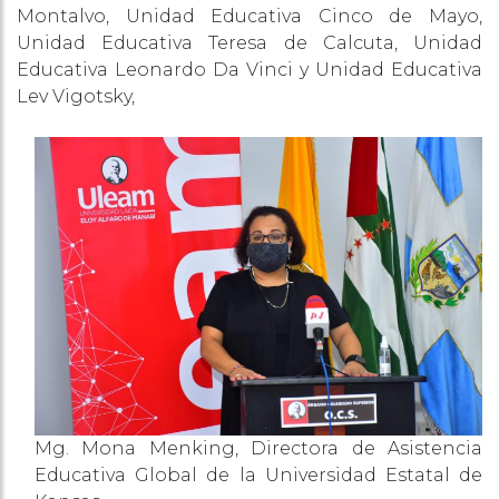
Montalvo, Unidad Educativa Cinco de Mayo,
Unidad Educativa Teresa de Calcuta, Unidad
Educativa Leonardo Da Vinci y Unidad Educativa
Lev Vigotsky,
Mg. Mona Menking, Directora de Asistencia
Educativa Global de la Universidad Estatal de