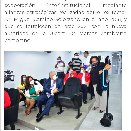
cooperación interinstitucional, mediante
alianzas estratégicas realizadas por el ex rector
Dr. Miguel Camino Solórzano en el año 2018, y
que se fortalecen en este 2021 con la nueva
autoridad de la Uleam Dr. Marcos Zambrano
Zambrano.