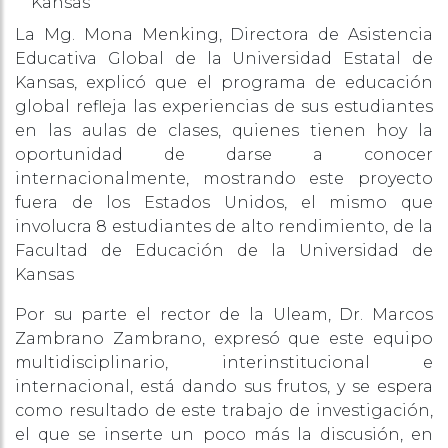
Kansas
La Mg. Mona Menking, Directora de Asistencia
Educativa Global de la Universidad Estatal de
Kansas, explicó que el programa de educación
global refleja las experiencias de sus estudiantes
en las aulas de clases, quienes tienen hoy la
oportunidad de darse a conocer
internacionalmente, mostrando este proyecto
fuera de los Estados Unidos, el mismo que
involucra 8 estudiantes de alto rendimiento, de la
Facultad de Educación de la Universidad de
Kansas
Por su parte el rector de la Uleam, Dr. Marcos
Zambrano Zambrano, expresó que este equipo
multidisciplinario, interinstitucional e
internacional, está dando sus frutos, y se espera
como resultado de este trabajo de investigación,
el que se inserte un poco más la discusión, en