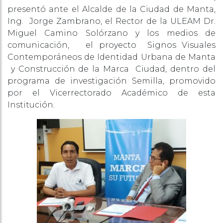
presentó ante el Alcalde de la Ciudad de Manta,
Ing. Jorge Zambrano, el Rector de la ULEAM Dr.
Miguel Camino Solórzano y los medios de
comunicación, el proyecto Signos Visuales
Contemporáneos de Identidad Urbana de Manta
y Construcción de la Marca Ciudad, dentro del
programa de investigación Semilla, promovido
por el Vicerrectorado Académico de esta
Institución.