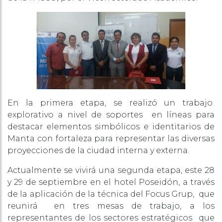
En la primera etapa, se realizó un trabajo
explorativo a nivel de soportes en líneas para
destacar elementos simbólicos e identitarios de
Manta con fortaleza para representar las diversas
proyecciones de la ciudad interna y externa.
Actualmente se vivirá una segunda etapa, este 28
y 29 de septiembre en el hotel Poseidón, a través
de la aplicación de la técnica del Focus Grup, que
reunirá en tres mesas de trabajo, a los
representantes de los sectores estratégicos que