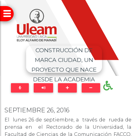
CONSTRUCCIÓN DE
MARCA CIUDAD, UN
PROYECTO QUE NACE
DESDE LA ACADEMIA
SEPTIEMBRE 26, 2016
El lunes 26 de septiembre, a través de rueda de
prensa en el Rectorado de la Universidad, la
Facultad de Ciencias de la Comunicación FACCO,