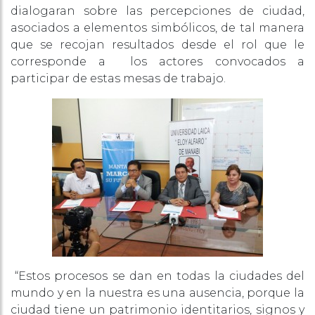
dialogaran sobre las percepciones de ciudad,
asociados a elementos simbólicos, de tal manera
que se recojan resultados desde el rol que le
corresponde a los actores convocados a
participar de estas mesas de trabajo.
“Estos procesos se dan en todas la ciudades del
mundo y en la nuestra es una ausencia, porque la
ciudad tiene un patrimonio identitarios, signos y