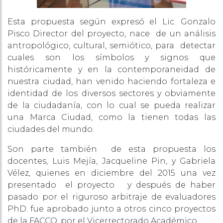
Esta propuesta según expresó el Lic. Gonzalo
Pisco Director del proyecto, nace de un análisis
antropológico, cultural, semiótico, para detectar
cuales son los símbolos y signos que
históricamente y en la contemporaneidad de
nuestra ciudad, han venido haciendo fortaleza e
identidad de los diversos sectores y obviamente
de la ciudadanía, con lo cual se pueda realizar
una Marca Ciudad, como la tienen todas las
ciudades del mundo.
Son parte también de esta propuesta los
docentes, Luis Mejía, Jacqueline Pin, y Gabriela
Vélez, quienes en diciembre del 2015 una vez
presentado el proyecto y después de haber
pasado por el riguroso arbitraje de evaluadores
PhD. fue aprobado junto a otros cinco proyectos
de la FACCO, por el Vicerrectorado Académico.