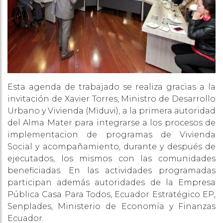
Esta agenda de trabajado se realiza gracias a la
invitación de Xavier Torres, Ministro de Desarrollo
Urbano y Vivienda (Miduvi), a la primera autoridad
del Alma Mater para integrarse a los procesos de
implementacion de programas de Vivienda
Social y acompañamiento, durante y después de
ejecutados, los mismos con las comunidades
beneficiadas. En las actividades programadas
participan además autoridades de la Empresa
Pública Casa Para Todos, Ecuador Estratégico EP,
Senplades, Ministerio de Economía y Finanzas
Ecuador.