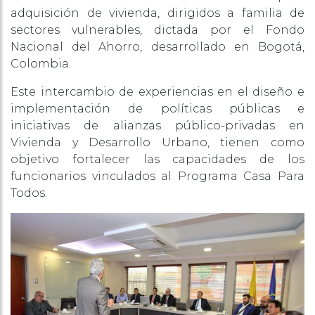
adquisición de vivienda, dirigidos a familia de
sectores vulnerables, dictada por el Fondo
Nacional del Ahorro, desarrollado en Bogotá,
Colombia.
Este intercambio de experiencias en el diseño e
implementación de políticas públicas e
iniciativas de alianzas público-privadas en
Vivienda y Desarrollo Urbano, tienen como
objetivo fortalecer las capacidades de los
funcionarios vinculados al Programa Casa Para
Todos.