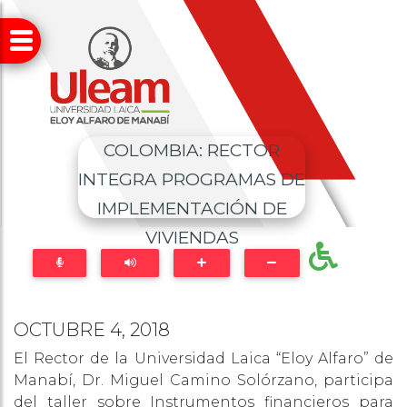
COLOMBIA: RECTOR
INTEGRA PROGRAMAS DE
IMPLEMENTACIÓN DE
VIVIENDAS
OCTUBRE 4, 2018
El Rector de la Universidad Laica “Eloy Alfaro” de
Manabí, Dr. Miguel Camino Solórzano, participa
del taller sobre Instrumentos financieros para