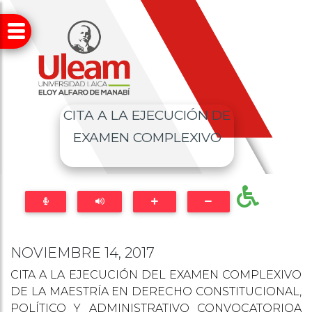
CITA A LA EJECUCIÓN DE
EXAMEN COMPLEXIVO
NOVIEMBRE 14, 2017
CITA A LA EJECUCIÓN DEL EXAMEN COMPLEXIVO
DE LA MAESTRÍA EN DERECHO CONSTITUCIONAL,
POLÍTICO Y ADMINISTRATIVO CONVOCATORIOA