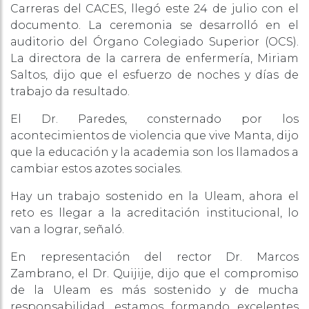
Carreras del CACES, llegó este 24 de julio con el
documento. La ceremonia se desarrolló en el
auditorio del Órgano Colegiado Superior (OCS).
La directora de la carrera de enfermería, Miriam
Saltos, dijo que el esfuerzo de noches y días de
trabajo da resultado.
El Dr. Paredes, consternado por los
acontecimientos de violencia que vive Manta, dijo
que la educación y la academia son los llamados a
cambiar estos azotes sociales.
Hay un trabajo sostenido en la Uleam, ahora el
reto es llegar a la acreditación institucional, lo
van a lograr, señaló.
En representación del rector Dr. Marcos
Zambrano, el Dr. Quijije, dijo que el compromiso
de la Uleam es más sostenido y de mucha
responsabilidad, estamos formando excelentes