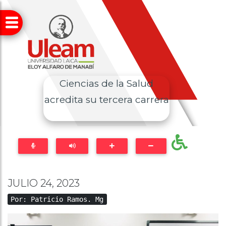
Ciencias de la Salud
acredita su tercera carrera
JULIO 24, 2023
Por: Patricio Ramos. Mg