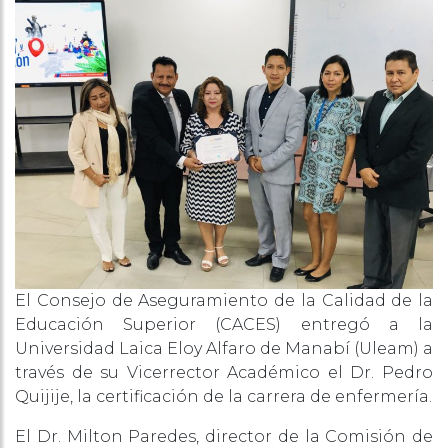
El Consejo de Aseguramiento de la Calidad de la
Educación Superior (CACES) entregó a la
Universidad Laica Eloy Alfaro de Manabí (Uleam) a
través de su Vicerrector Académico el Dr. Pedro
Quijije, la certificación de la carrera de enfermería.
El Dr. Milton Paredes, director de la Comisión de