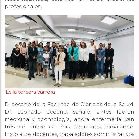
profesionales.
Es la tercera carrera
El decano de la Facultad de Ciencias de la Salud,
Dr. Leonado Cedeño, señaló, antes fueron
medicina y odontología, ahora enfermería, van
tres de nueve carreras, seguimos trabajando.
Instó a los docentes, trabajadores administrativos