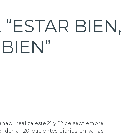
“ESTAR BIEN,
 BIEN”
nabí, realiza este 21 y 22 de septiembre
nder a 120 pacientes diarios en varias