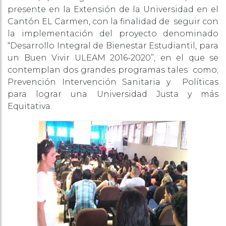
presente en la Extensión de la Universidad en el
Cantón EL Carmen, con la finalidad de seguir con
la implementación del proyecto denominado
“Desarrollo Integral de Bienestar Estudiantil, para
un Buen Vivir ULEAM 2016-2020”, en el que se
contemplan dos grandes programas tales como;
Prevención Intervención Sanitaria y Políticas
para lograr una Universidad Justa y más
Equitativa.