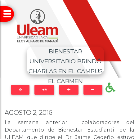
BIENESTAR
UNIVERSITARIO BRINDÓ
CHARLAS EN EL CAMPUS
EL CARMEN
AGOSTO 2, 2016
La semana anterior colaboradores del
Departamento de Bienestar Estudiantil de la
ULEAM, que dirige el Dr. Jaime Cedeño, estuvo