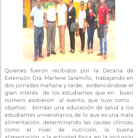
Quienes fueron recibidos por la Decana de
Extensión Dra. Marlene Jaramillo, trabajando en
dos jornadas mañana y tarde, evidenciándose el
gran interés de los estudiantes que en buen
número asistieron al evento, que tuvo como
objetivo brindar una educación de salud a los
estudiantes universitarios, de lo que es una mala
alimentación, determinando las causas clínicas,
como el nivel de nutrición, la buena
alimentación, y la actividad física, en la Inclusión