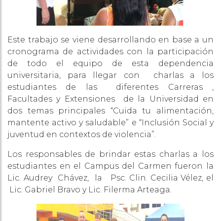
Este trabajo se viene desarrollando en base a un
cronograma de actividades con la participación
de todo el equipo de esta dependencia
universitaria, para llegar con charlas a los
estudiantes de las diferentes Carreras ,
Facultades y Extensiones de la Universidad en
dos temas principales “Cuida tu alimentación,
mantente activo y saludable” e “Inclusión Social y
juventud en contextos de violencia”.
Los responsables de brindar estas charlas a los
estudiantes en el Campus del Carmen fueron la
Lic. Audrey Chávez, la Psc. Clin. Cecilia Vélez, el
Lic. Gabriel Bravo y Lic. Filerma Arteaga.