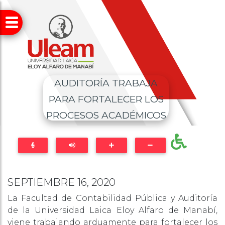
AUDITORÍA TRABAJA
PARA FORTALECER LOS
PROCESOS ACADÉMICOS
SEPTIEMBRE 16, 2020
La Facultad de Contabilidad Pública y Auditoría
de la Universidad Laica Eloy Alfaro de Manabí,
viene trabajando arduamente para fortalecer los