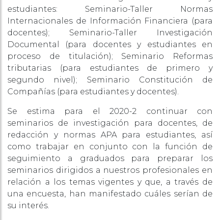
estudiantes: Seminario-Taller Normas
Internacionales de Información Financiera (para
docentes); Seminario-Taller Investigación
Documental (para docentes y estudiantes en
proceso de titulación); Seminario Reformas
tributarias (para estudiantes de primero y
segundo nivel); Seminario Constitución de
Compañías (para estudiantes y docentes).
Se estima para el 2020-2 continuar con
seminarios de investigación para docentes, de
redacción y normas APA para estudiantes, así
como trabajar en conjunto con la función de
seguimiento a graduados para preparar los
seminarios dirigidos a nuestros profesionales en
relación a los temas vigentes y que, a través de
una encuesta, han manifestado cuáles serían de
su interés.