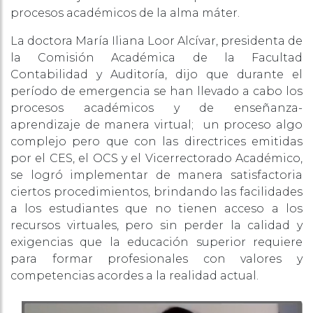
procesos académicos de la alma máter.
La doctora María Iliana Loor Alcívar, presidenta de
la Comisión Académica de la Facultad
Contabilidad y Auditoría, dijo que durante el
período de emergencia se han llevado a cabo los
procesos académicos y de enseñanza-
aprendizaje de manera virtual; un proceso algo
complejo pero que con las directrices emitidas
por el CES, el OCS y el Vicerrectorado Académico,
se logró implementar de manera satisfactoria
ciertos procedimientos, brindando las facilidades
a los estudiantes que no tienen acceso a los
recursos virtuales, pero sin perder la calidad y
exigencias que la educación superior requiere
para formar profesionales con valores y
competencias acordes a la realidad actual.