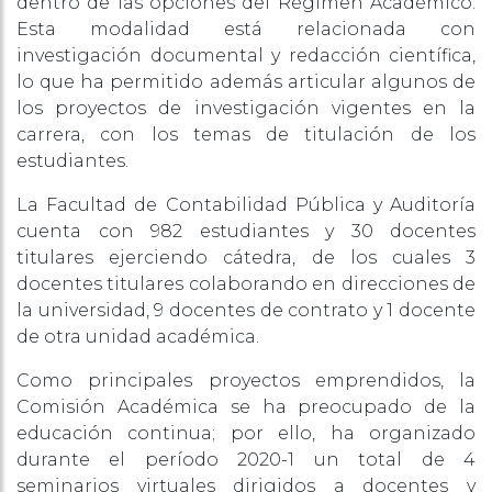
dentro de las opciones del Régimen Académico.
Esta modalidad está relacionada con
investigación documental y redacción científica,
lo que ha permitido además articular algunos de
los proyectos de investigación vigentes en la
carrera, con los temas de titulación de los
estudiantes.
La Facultad de Contabilidad Pública y Auditoría
cuenta con 982 estudiantes y 30 docentes
titulares ejerciendo cátedra, de los cuales 3
docentes titulares colaborando en direcciones de
la universidad, 9 docentes de contrato y 1 docente
de otra unidad académica.
Como principales proyectos emprendidos, la
Comisión Académica se ha preocupado de la
educación continua; por ello, ha organizado
durante el período 2020-1 un total de 4
seminarios virtuales dirigidos a docentes y