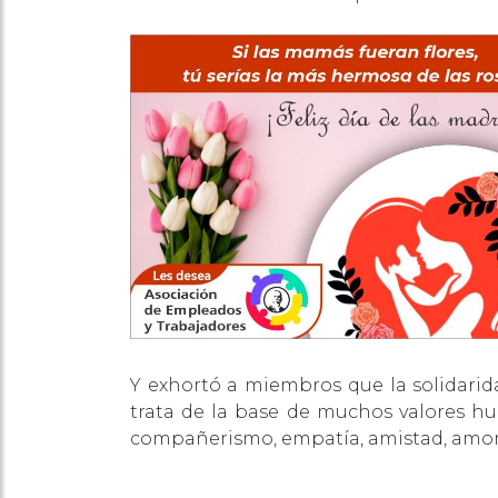
Y exhortó a miembros que la solidarid
trata de la base de muchos valores h
compañerismo, empatía, amistad, amor