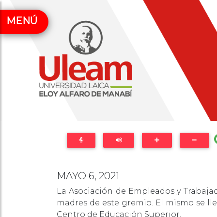
MENÚ
MAYO 6, 2021
La Asociación de Empleados y Trabajado
madres de este gremio. El mismo se llev
Centro de Educación Superior.