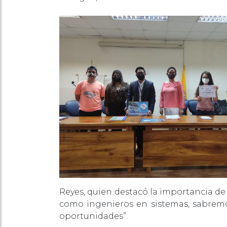
Reyes, quien destacó la importancia de
como ingenieros en sistemas, sabremo
oportunidades”.