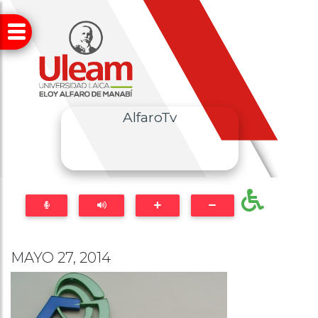
AlfaroTv
MAYO 27, 2014