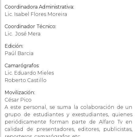
Coordinadora Administrativa:
Lic. Isabel Flores Moreira
Coordinador Técnico:
Lic. José Mera
Edición:
Paúl Barcia
Camarógrafos:
Lic. Eduardo Mieles
Roberto Castillo
Movilización:
César Pico
A este personal, se suma la colaboración de un
grupo de estudiantes y exestudiantes, quienes
periódicamente forman parte de Alfaro Tv en
calidad de presentadores, editores, publicistas,
reporteros, camarógrafos, etc.