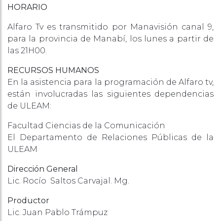
HORARIO
Alfaro Tv es transmitido por Manavisión canal 9,
para la provincia de Manabí, los lunes a partir de
las 21H00.
RECURSOS HUMANOS
En la asistencia para la programación de Alfaro tv,
están involucradas las siguientes dependencias
de ULEAM:
Facultad Ciencias de la Comunicación
El Departamento de Relaciones Públicas de la
ULEAM
Dirección General
Lic. Rocío Saltos Carvajal. Mg.
Productor
Lic. Juan Pablo Trámpuz