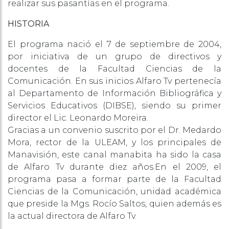
realizar sus pasantías en el programa.
HISTORIA
El programa nació el 7 de septiembre de 2004,
por iniciativa de un grupo de directivos y
docentes de la Facultad Ciencias de la
Comunicación. En sus inicios Alfaro Tv pertenecía
al Departamento de Información Bibliográfica y
Servicios Educativos (DIBSE), siendo su primer
director el Lic. Leonardo Moreira.
Gracias a un convenio suscrito por el Dr. Medardo
Mora, rector de la ULEAM, y los principales de
Manavisión, este canal manabita ha sido la casa
de Alfaro Tv durante diez años.En el 2009, el
programa pasa a formar parte de la Facultad
Ciencias de la Comunicación, unidad académica
que preside la Mgs. Rocío Saltos, quien además es
la actual directora de Alfaro Tv.