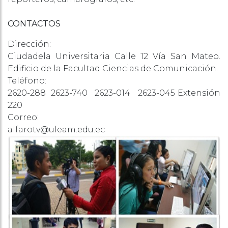
CONTACTOS
Dirección:
Ciudadela Universitaria Calle 12 Vía San Mateo.
Edificio de la Facultad Ciencias de Comunicación.
Teléfono:
2620-288 2623-740 2623-014 2623-045 Extensión
220
Correo:
alfarotv@uleam.edu.ec