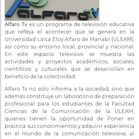
Alfaro Tv
es un programa de televisión educativa
que refleja el acontecer que se genera en la
Universidad Laica Eloy Alfaro de Manabí (ULEAM),
así como su entorno local, provincial y nacional.
En este espacio televisivo se muestra las
actividades y proyectos académicos, sociales,
científicos y culturales que se desarrollan en
beneficio de la colectividad.
Alfaro Tv no solo informa a la sociedad, sino que
además constituye un laboratorio de preparación
profesional para los estudiantes de la Facultad
Ciencias de la Comunicación de la ULEAM,
quienes tienen la oportunidad de Poner en
práctica sus conocimientos y adquirir experiencia
en el mundo de la comunicación televisiva, al