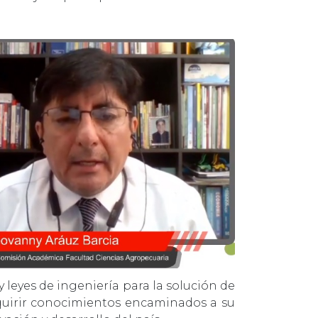
y leyes de ingeniería para la solución de
quirir conocimientos encaminados a su