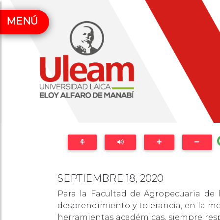
MENÚ
SEPTIEMBRE 18, 2020
Para la Facultad de Agropecuaria de 
desprendimiento y tolerancia, en la mo
herramientas académicas, siempre respe