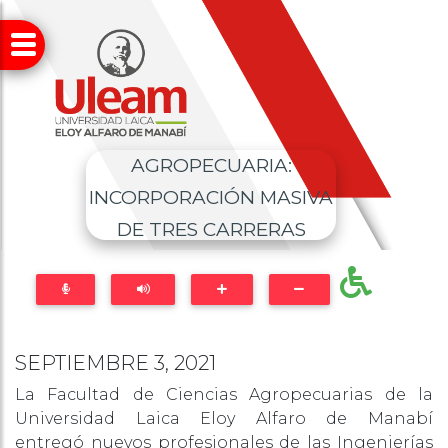
AGROPECUARIA:
INCORPORACIÓN MASIVA
DE TRES CARRERAS
SEPTIEMBRE 3, 2021
La Facultad de Ciencias Agropecuarias de la
Universidad Laica Eloy Alfaro de Manabí
entregó nuevos profesionales de las Ingenierías