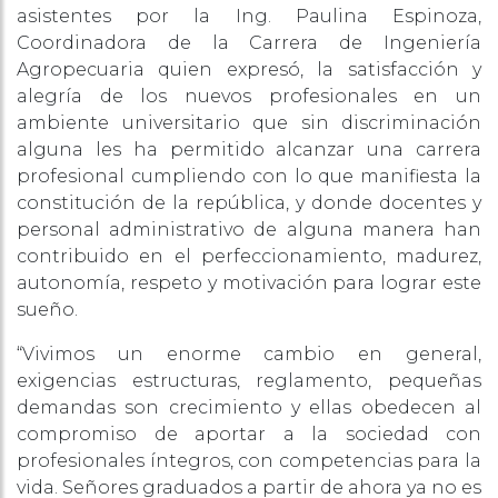
asistentes por la Ing. Paulina Espinoza,
Coordinadora de la Carrera de Ingeniería
Agropecuaria quien expresó, la satisfacción y
alegría de los nuevos profesionales en un
ambiente universitario que sin discriminación
alguna les ha permitido alcanzar una carrera
profesional cumpliendo con lo que manifiesta la
constitución de la república, y donde docentes y
personal administrativo de alguna manera han
contribuido en el perfeccionamiento, madurez,
autonomía, respeto y motivación para lograr este
sueño.
“Vivimos un enorme cambio en general,
exigencias estructuras, reglamento, pequeñas
demandas son crecimiento y ellas obedecen al
compromiso de aportar a la sociedad con
profesionales íntegros, con competencias para la
vida. Señores graduados a partir de ahora ya no es