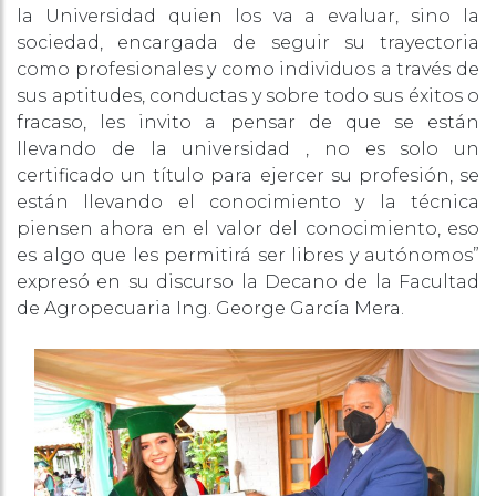
la Universidad quien los va a evaluar, sino la
sociedad, encargada de seguir su trayectoria
como profesionales y como individuos a través de
sus aptitudes, conductas y sobre todo sus éxitos o
fracaso, les invito a pensar de que se están
llevando de la universidad , no es solo un
certificado un título para ejercer su profesión, se
están llevando el conocimiento y la técnica
piensen ahora en el valor del conocimiento, eso
es algo que les permitirá ser libres y autónomos”
expresó en su discurso la Decano de la Facultad
de Agropecuaria Ing. George García Mera.