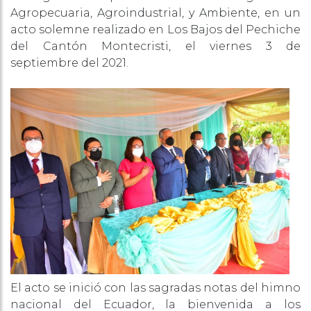
Agropecuaria, Agroindustrial, y Ambiente, en un
acto solemne realizado en Los Bajos del Pechiche
del Cantón Montecristi, el viernes 3 de
septiembre del 2021.
El acto se inició con las sagradas notas del himno
nacional del Ecuador, la bienvenida a los