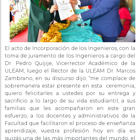
El acto de Incorporación de los Ingenieros, con la
toma de juramento de los Ingenieros a cargo del
Dr. Pedro Quijije, Vicerrector Académico de la
ULEAM, luego el Rector de la ULEAM Dr. Marcos
Zambrano, en su discurso dijo; “me complace de
sobremanera estar presente en esta ceremonia,
quiero felicitarles a ustedes por su entrega y
sacrificio a lo largo de su vida estudiantil, a sus
familias que les acompañaron en este gran
esfuerzo, a los docentes y administrativos de la
Facultad que facilitaron el proceso de enseñanza
aprendizaje, vuestra profesión hoy en día es
quizás una de las más importantes del mundo, el