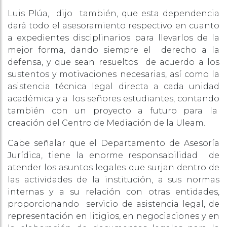
Luis Plúa, dijo también, que esta dependencia
dará todo el asesoramiento respectivo en cuanto
a expedientes disciplinarios para llevarlos de la
mejor forma, dando siempre el derecho a la
defensa, y que sean resueltos de acuerdo a los
sustentos y motivaciones necesarias, así como la
asistencia técnica legal directa a cada unidad
académica y a los señores estudiantes, contando
también con un proyecto a futuro para la
creación del Centro de Mediación de la Uleam.
Cabe señalar que el Departamento de Asesoría
Jurídica, tiene la enorme responsabilidad de
atender los asuntos legales que surjan dentro de
las actividades de la institución, a sus normas
internas y a su relación con otras entidades,
proporcionando servicio de asistencia legal, de
representación en litigios, en negociaciones y en