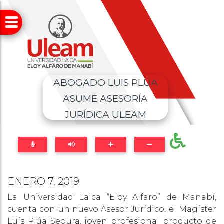
ABOGADO LUIS PLÚA
ASUME ASESORÍA
JURÍDICA ULEAM
ENERO 7, 2019
La Universidad Laica “Eloy Alfaro” de Manabí,
cuenta con un nuevo Asesor Jurídico, el Magíster
Luís Plúa Segura, joven profesional producto de