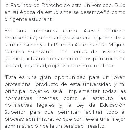
la Facultad de Derecho de esta universidad. Plúa
en su época de estudiante se desempeñó como
dirigente estudiantil.
En sus funciones como Asesor Jurídico
representará, orientará y asesorará legalmente a
la universidad y a la Primera Autoridad Dr. Miguel
Camino Solórzano, en temas de asistencia
jurídica, actuando de acuerdo a los principios de
lealtad, legalidad, objetividad e imparcialidad.
“Esta es una gran oportunidad para un joven
profesional producto de esta universidad y mi
principal objetivo será implementar todas las
normativas internas, como el estatuto, las
normativas legales, y la Ley de Educación
Superior, para que permitan facilitar todo el
proceso administrativo que conlleve a una mejor
administración de la universidad”, resalto.