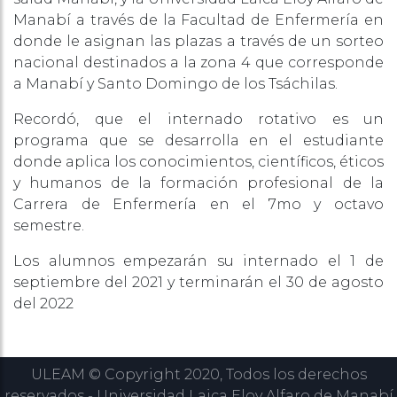
Manabí a través de la Facultad de Enfermería en
donde le asignan las plazas a través de un sorteo
nacional destinados a la zona 4 que corresponde
a Manabí y Santo Domingo de los Tsáchilas.
Recordó, que el internado rotativo es un
programa que se desarrolla en el estudiante
donde aplica los conocimientos, científicos, éticos
y humanos de la formación profesional de la
Carrera de Enfermería en el 7mo y octavo
semestre.
Los alumnos empezarán su internado el 1 de
septiembre del 2021 y terminarán el 30 de agosto
del 2022
ULEAM © Copyright 2020, Todos los derechos
reservados - Universidad Laica Eloy Alfaro de Manabí