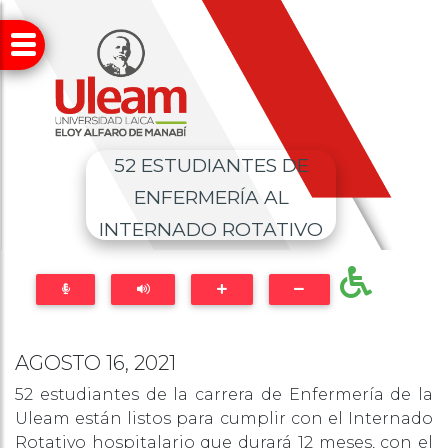
52 ESTUDIANTES DE
ENFERMERÍA AL
INTERNADO ROTATIVO
AGOSTO 16, 2021
52 estudiantes de la carrera de Enfermería de la
Uleam están listos para cumplir con el Internado
Rotativo hospitalario que durará 12 meses, con el