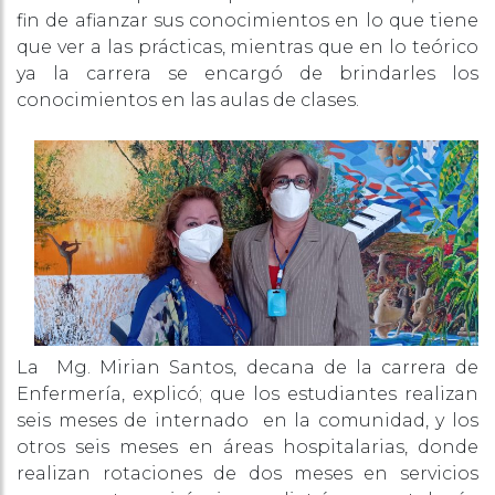
fin de afianzar sus conocimientos en lo que tiene
que ver a las prácticas, mientras que en lo teórico
ya la carrera se encargó de brindarles los
conocimientos en las aulas de clases.
La Mg. Mirian Santos, decana de la carrera de
Enfermería, explicó; que los estudiantes realizan
seis meses de internado en la comunidad, y los
otros seis meses en áreas hospitalarias, donde
realizan rotaciones de dos meses en servicios