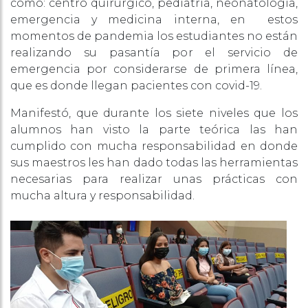
como: centro quirúrgico, pediatría, neonatología,
emergencia y medicina interna, en estos
momentos de pandemia los estudiantes no están
realizando su pasantía por el servicio de
emergencia por considerarse de primera línea,
que es donde llegan pacientes con covid-19.
Manifestó, que durante los siete niveles que los
alumnos han visto la parte teórica las han
cumplido con mucha responsabilidad en donde
sus maestros les han dado todas las herramientas
necesarias para realizar unas prácticas con
mucha altura y responsabilidad.