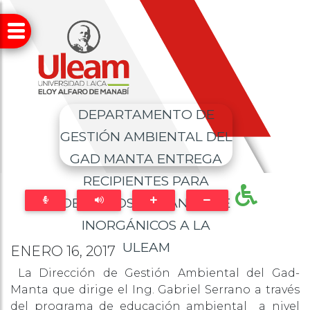
DEPARTAMENTO DE
GESTIÓN AMBIENTAL DEL
GAD MANTA ENTREGA
RECIPIENTES PARA
DESECHOS ORGÁNICOS E
INORGÁNICOS A LA
ULEAM
ENERO 16, 2017
La Dirección de Gestión Ambiental del Gad-
Manta que dirige el Ing. Gabriel Serrano a través
del programa de educación ambiental a nivel