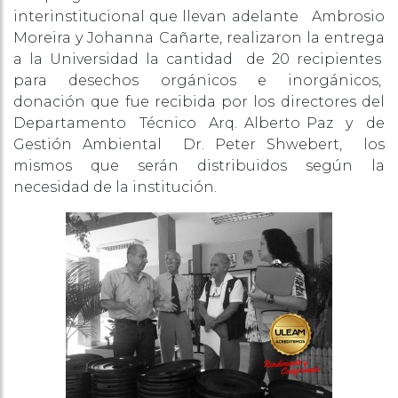
interinstitucional que llevan adelante Ambrosio
Moreira y Johanna Cañarte, realizaron la entrega
a la Universidad la cantidad de 20 recipientes
para desechos orgánicos e inorgánicos,
donación que fue recibida por los directores del
Departamento Técnico Arq. Alberto Paz y de
Gestión Ambiental Dr. Peter Shwebert, los
mismos que serán distribuidos según la
necesidad de la institución.