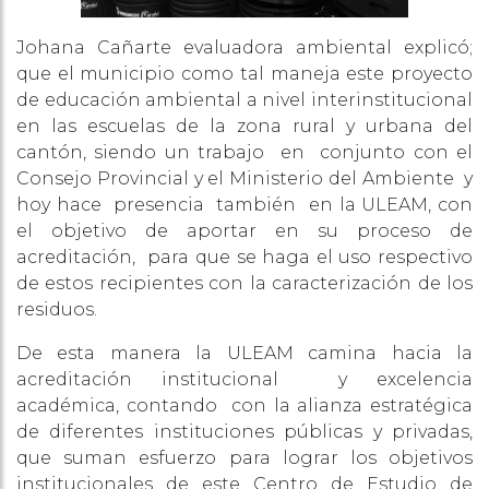
Johana Cañarte evaluadora ambiental explicó;
que el municipio como tal maneja este proyecto
de educación ambiental a nivel interinstitucional
en las escuelas de la zona rural y urbana del
cantón, siendo un trabajo en conjunto con el
Consejo Provincial y el Ministerio del Ambiente y
hoy hace presencia también en la ULEAM, con
el objetivo de aportar en su proceso de
acreditación, para que se haga el uso respectivo
de estos recipientes con la caracterización de los
residuos.
De esta manera la ULEAM camina hacia la
acreditación institucional y excelencia
académica, contando con la alianza estratégica
de diferentes instituciones públicas y privadas,
que suman esfuerzo para lograr los objetivos
institucionales de este Centro de Estudio de