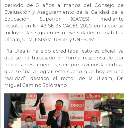
periodo de 5 años a manos del Consejo de
Evaluación y Aseguramiento de la Calidad de la
Educación Superior (CACES), mediante
Resolución N°149-SE-33-CACES-2020; en la que se
incluyen las siguientes universidades manabitas:
Uleam, UTM, ESPAM, USGP, y UNESUM.
“la Uleam ha sido acreditada, esto es oficial, ya
que se ha trabajado en forma responsable por
todos sus estamentos, siempre tuvimos la certeza
que se iba a lograr este sueño que hoy es una
realidad”, destacó el rector de la Uleam, Dr.
Miguel Camino Solórzano.