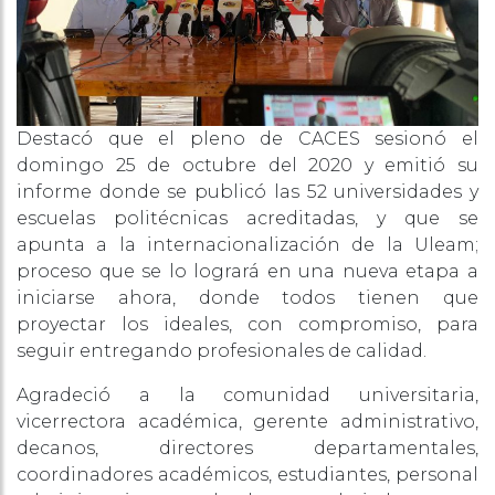
Destacó que el pleno de CACES sesionó el
domingo 25 de octubre del 2020 y emitió su
informe donde se publicó las 52 universidades y
escuelas politécnicas acreditadas, y que se
apunta a la internacionalización de la Uleam;
proceso que se lo logrará en una nueva etapa a
iniciarse ahora, donde todos tienen que
proyectar los ideales, con compromiso, para
seguir entregando profesionales de calidad.
Agradeció a la comunidad universitaria,
vicerrectora académica, gerente administrativo,
decanos, directores departamentales,
coordinadores académicos, estudiantes, personal