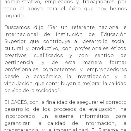
administrativo, empleados y trabajadores por
todo el apoyo para el éxito que hoy hemos
logrado.
Buscamos, dijo: “Ser un referente nacional e
internacional de Institución de Educación
Superior que contribuye al desarrollo social,
cultural y productivo, con profesionales éticos,
creativos, cualificados y con sentido de
pertinencia; y de esta manera formar
profesionales competentes y emprendedores
desde lo académico, la investigación y la
vinculación, que contribuyan a mejorar la calidad
de vida de la sociedad”.
El CACES, con la finalidad de asegurar el correcto
desarrollo de los procesos de evaluación, ha
incorporado un sistema informático para
garantizar: la calidad de información, la
transparencia, y la imparcialidad. El Sistema de