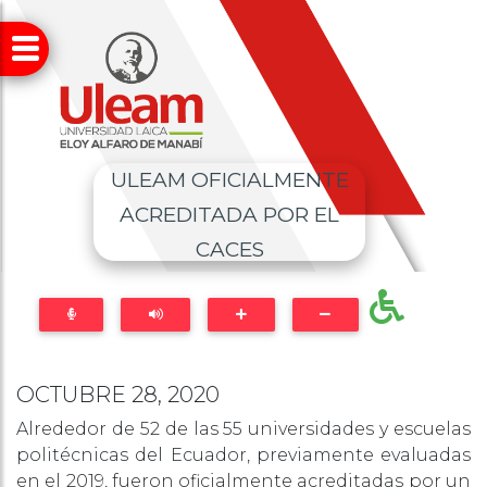
ULEAM OFICIALMENTE
ACREDITADA POR EL
CACES
OCTUBRE 28, 2020
Alrededor de 52 de las 55 universidades y escuelas
politécnicas del Ecuador, previamente evaluadas
en el 2019, fueron oficialmente acreditadas por un