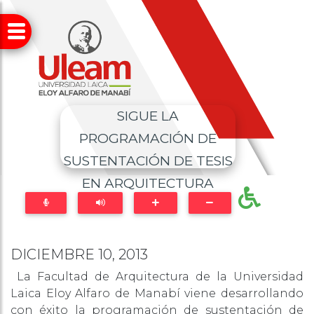
SIGUE LA
PROGRAMACIÓN DE
SUSTENTACIÓN DE TESIS
EN ARQUITECTURA
DICIEMBRE 10, 2013
La Facultad de Arquitectura de la Universidad
Laica Eloy Alfaro de Manabí viene desarrollando
con éxito la programación de sustentación de