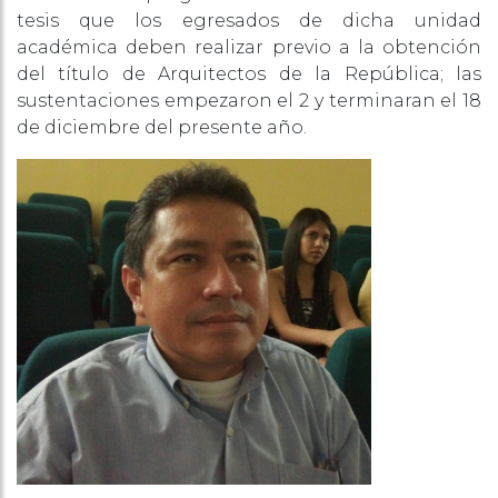
tesis que los egresados de dicha unidad
académica deben realizar previo a la obtención
del título de Arquitectos de la República; las
sustentaciones empezaron el 2 y terminaran el 18
de diciembre del presente año.