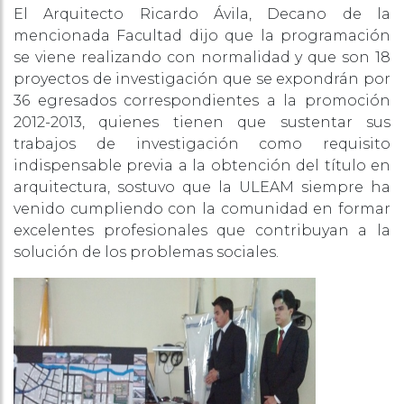
El Arquitecto Ricardo Ávila, Decano de la
mencionada Facultad dijo que la programación
se viene realizando con normalidad y que son 18
proyectos de investigación que se expondrán por
36 egresados correspondientes a la promoción
2012-2013, quienes tienen que sustentar sus
trabajos de investigación como requisito
indispensable previa a la obtención del título en
arquitectura, sostuvo que la ULEAM siempre ha
venido cumpliendo con la comunidad en formar
excelentes profesionales que contribuyan a la
solución de los problemas sociales.