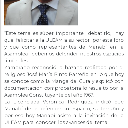
“Este tema es súper importante debatirlo, hay
que felicitar a la ULEAM a su rector por este foro
y que como representantes de Manabí en la
Asamblea debemos defender nuestros espacios
limítrofes.
Zambrano reconoció la hazaña realizada por el
religioso José María Pinto Parreño, en lo que hoy
se conoce como la Manga del Cura y explicó con
documentación comprobatoria lo resuelto por la
Asamblea Constituyente del año 1967.
La Licenciada Verónica Rodríguez indicó que
Manabí debe defender su espacio, su terruño y
por eso hoy Manabí asiste a la invitación de la
ULEAM para conocer los avances del tema.