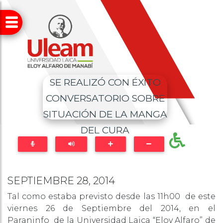
SE REALIZÓ CON ÉXITO
CONVERSATORIO SOBRE
SITUACIÓN DE LA MANGA
DEL CURA
SEPTIEMBRE 28, 2014
Tal como estaba previsto desde las 11h00 de este
viernes 26 de Septiembre del 2014, en el
Paraninfo de la Universidad Laica “Eloy Alfaro” de