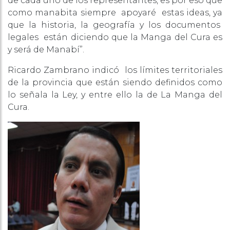
de cada uno de los representantes, es por eso que
como manabita siempre apoyaré estas ideas, ya
que la historia, la geografía y los documentos
legales están diciendo que la Manga del Cura es
y será de Manabí”.
Ricardo Zambrano indicó los límites territoriales
de la provincia que están siendo definidos como
lo señala la Ley, y entre ello la de La Manga del
Cura.