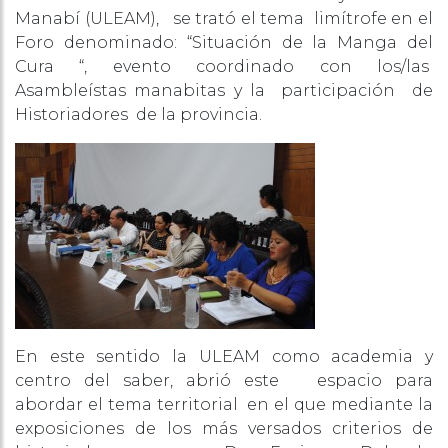
Manabí (ULEAM), se trató el tema limítrofe en el
Foro denominado: “Situación de la Manga del
Cura “, evento coordinado con los/las
Asambleístas manabitas y la participación de
Historiadores de la provincia.
En este sentido la ULEAM como academia y
centro del saber, abrió este espacio para
abordar el tema territorial en el que mediante la
exposiciones de los más versados criterios de