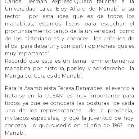
Carlos Berman expreso“Quiero felicitar a la
Universidad Laica Eloy Alfaro de Manabí a su
rector por esta idea que es de todos los
manabitas, estamos listos para escuchar el
pronunciamiento tanto de la universidad como
de los historiadores y conocer los criterios de
ellos para departir y compartir opiniones que es
muy importante”.
Recordó que este es un tema eminentemente
manabita, por historia, por ley y por derecho la
Manga del Cura es de Manabí.
Para la Asambleísta Teresa Benavides el evento a
tratarse en la ULEAM es muy importante para
todos, ya que se conocerá las posturas de cada
uno de los representantes de la provincia,
invitados especiales, y que la juventud de hoy
conozca lo que sucedió en el año de 1967 en
Manabí.