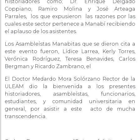
historiadores como; Dr. Enrique Delgado
Coppiano, Ramiro Molina y José Arteaga
Parrales, los que expusieron las razones por las
cuales este sector pertenece a Manabí recibiendo
el aplauso de los asistentes.
Los Asambleístas Manabitas que se dieron cita a
este evento fueron, Lídice Larrea, Kerly Torres,
Verónica Rodríguez, Teresa Benavides, Carlos
Bergman y Ricardo Zambrano, el
El Doctor Medardo Mora Solórzano Rector de la
ULEAM dio la bienvenida a los presentes
historiadores, asambleístas, funcionarios,
estudiantes, y comunidad universitaria en
general, por asistir a este acto de mucha
transcendencia.