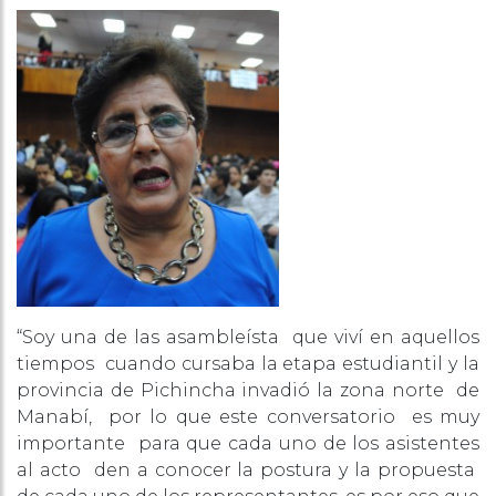
“Soy una de las asambleísta que viví en aquellos
tiempos cuando cursaba la etapa estudiantil y la
provincia de Pichincha invadió la zona norte de
Manabí, por lo que este conversatorio es muy
importante para que cada uno de los asistentes
al acto den a conocer la postura y la propuesta